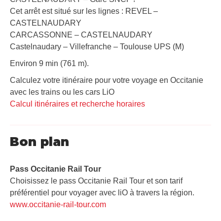
Cet arrêt est situé sur les lignes : REVEL –
CASTELNAUDARY
CARCASSONNE – CASTELNAUDARY
Castelnaudary – Villefranche – Toulouse UPS (M)
Environ 9 min (761 m).
Calculez votre itinéraire pour votre voyage en Occitanie
avec les trains ou les cars LiO
Calcul itinéraires et recherche horaires
Bon plan
Pass Occitanie Rail Tour​
Choisissez le pass Occitanie Rail Tour et son tarif
préférentiel pour voyager avec liO à travers la région.
www.occitanie-rail-tour.com