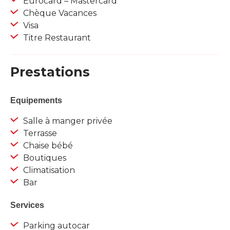
Eurocard – Mastercard
Chèque Vacances
Visa
Titre Restaurant
Prestations
Equipements
Salle à manger privée
Terrasse
Chaise bébé
Boutiques
Climatisation
Bar
Services
Parking autocar