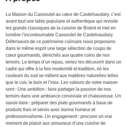
La Maison du Cassoulet au cœur de Castelnaudary, c’est
avant tout une table populaire et authentique qui revisite
les grands classiques de la cuisine de Bistrot et met en
lumière l’incontournable Cassoulet de Castelnaudary.
Défenseurs de ce patrimoine culinaire nous proposons
dans le même esprit une large sélection de coups de
cœur gourmands, dénichés aux quatre coins de nos
terroirs. Le temps d’un repas, venez les découvrir dans un
cadre qui offre à la fois modernité et tradition, où les
couleurs du sud se mêlent aux matières naturelles telles
que le cuir, le bois et l’inox. Les valeurs de notre maison
sont : Une ambition : faire partager la passion de nos
terroirs dans une ambiance conviviale et chaleureuse. Un
savoir-faire : préparer des plats gourmands à base de
produits frais et servis avec bonne humeur et
professionnalisme. Un engagement : procurer un vrai
moment de plaisir aux amoureux d’une cuisine de