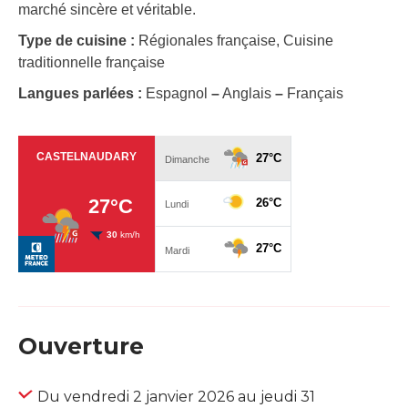
marché sincère et véritable.
Type de cuisine :
Régionales française, Cuisine
traditionnelle française
Langues parlées :
Espagnol
–
Anglais
–
Français
Ouverture
Du vendredi 2 janvier 2026 au jeudi 31