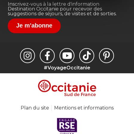
Inscrivez-vous à la lettre d'information
Destination Occitanie pour recevoir des
suggestions de séjours, de visites et de sorties.
Je m'abonne
#VoyageOccitanie
Plan du site
Mentions et informations