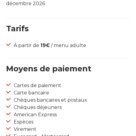
décembre 2026
Tarifs
À partir de
19€
/ menu adulte
Moyens de paiement
Cartes de paiement
Carte bancaire
Chèques bancaires et postaux
Chèques déjeuners
American Express
Espèces
Virement