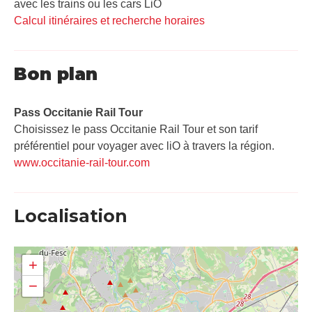
avec les trains ou les cars LiO
Calcul itinéraires et recherche horaires
Bon plan
Pass Occitanie Rail Tour​
Choisissez le pass Occitanie Rail Tour et son tarif
préférentiel pour voyager avec liO à travers la région.
www.occitanie-rail-tour.com
Localisation
+
−