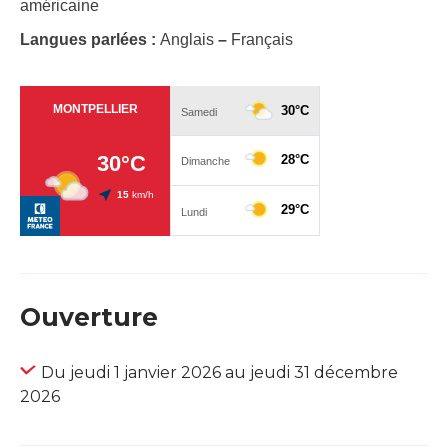
américaine
Langues parlées :
Anglais
–
Français
Ouverture
Du jeudi 1 janvier 2026 au jeudi 31 décembre
2026