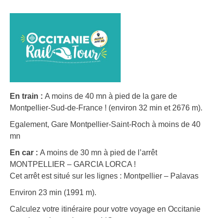
En train :
A moins de 40 mn à pied de la gare de
Montpellier-Sud-de-France ! (environ 32 min et 2676 m).
Egalement, Gare Montpellier-Saint-Roch à moins de 40
mn
En car :
A moins de 30 mn à pied de l’arrêt
MONTPELLIER – GARCIA LORCA !
Cet arrêt est situé sur les lignes : Montpellier – Palavas
Environ 23 min (1991 m).
Calculez votre itinéraire pour votre voyage en Occitanie