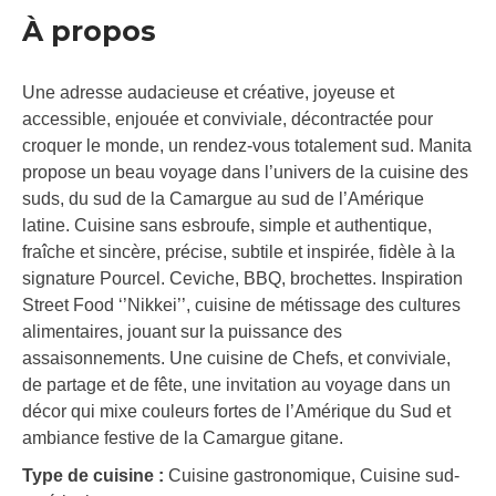
À propos
Une adresse audacieuse et créative, joyeuse et
accessible, enjouée et conviviale, décontractée pour
croquer le monde, un rendez-vous totalement sud. Manita
propose un beau voyage dans l’univers de la cuisine des
suds, du sud de la Camargue au sud de l’Amérique
latine. Cuisine sans esbroufe, simple et authentique,
fraîche et sincère, précise, subtile et inspirée, fidèle à la
signature Pourcel. Ceviche, BBQ, brochettes. Inspiration
Street Food ‘’Nikkei’’, cuisine de métissage des cultures
alimentaires, jouant sur la puissance des
assaisonnements. Une cuisine de Chefs, et conviviale,
de partage et de fête, une invitation au voyage dans un
décor qui mixe couleurs fortes de l’Amérique du Sud et
ambiance festive de la Camargue gitane.
Type de cuisine :
Cuisine gastronomique, Cuisine sud-