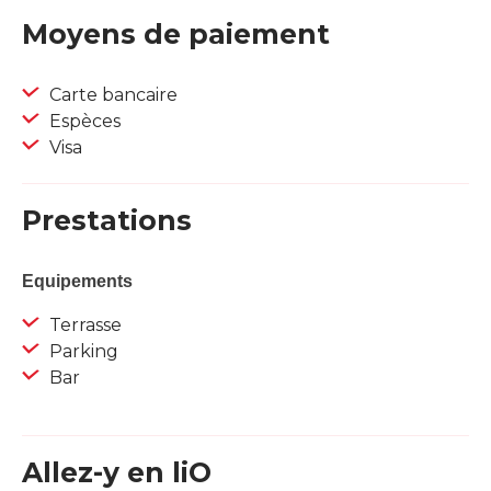
Moyens de paiement
Carte bancaire
Espèces
Visa
Prestations
Equipements
Terrasse
Parking
Bar
Allez-y en liO