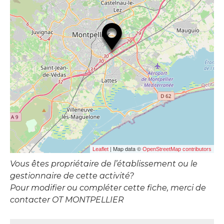
| Map data ©
Leaflet
OpenStreetMap contributors
Vous êtes propriétaire de l’établissement ou le
gestionnaire de cette activité?
Pour modifier ou compléter cette fiche, merci de
contacter OT MONTPELLIER