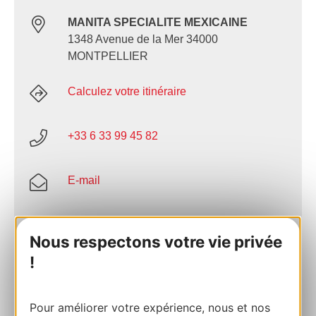
MANITA SPECIALITE MEXICAINE
1348 Avenue de la Mer 34000
MONTPELLIER
Calculez votre itinéraire
+33 6 33 99 45 82
E-mail
Facebook
Nous respectons votre vie privée
!
AJOUTER
AU CARNET
Pour améliorer votre expérience, nous et nos