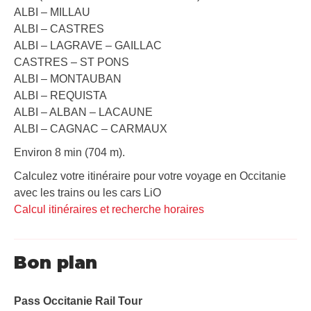
ALBI – MILLAU
ALBI – CASTRES
ALBI – LAGRAVE – GAILLAC
CASTRES – ST PONS
ALBI – MONTAUBAN
ALBI – REQUISTA
ALBI – ALBAN – LACAUNE
ALBI – CAGNAC – CARMAUX
Environ 8 min (704 m).
Calculez votre itinéraire pour votre voyage en Occitanie
avec les trains ou les cars LiO
Calcul itinéraires et recherche horaires
Bon plan
Pass Occitanie Rail Tour​