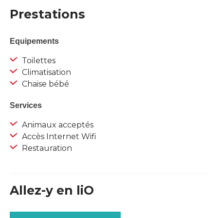
Prestations
Equipements
Toilettes
Climatisation
Chaise bébé
Services
Animaux acceptés
Accès Internet Wifi
Restauration
Allez-y en liO