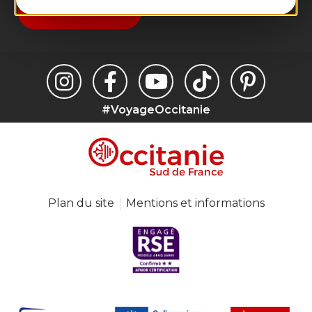
Je m'abonne
#VoyageOccitanie
Plan du site
Mentions et informations