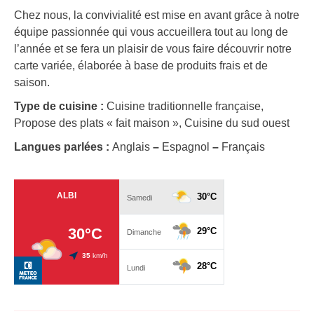
Chez nous, la convivialité est mise en avant grâce à notre
équipe passionnée qui vous accueillera tout au long de
l’année et se fera un plaisir de vous faire découvrir notre
carte variée, élaborée à base de produits frais et de
saison.
Type de cuisine :
Cuisine traditionnelle française,
Propose des plats « fait maison », Cuisine du sud ouest
Langues parlées :
Anglais
–
Espagnol
–
Français