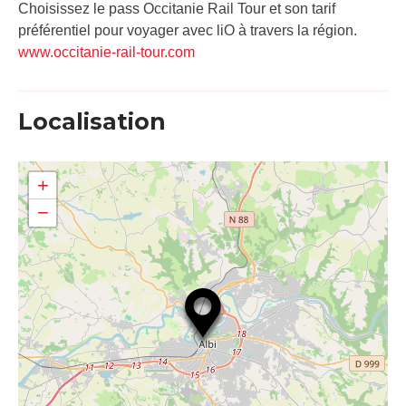
Choisissez le pass Occitanie Rail Tour et son tarif
préférentiel pour voyager avec liO à travers la région.
www.occitanie-rail-tour.com
Localisation
+
−