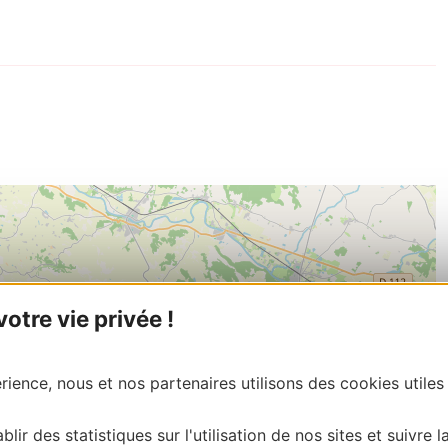
tre vie privée !
ience, nous et nos partenaires utilisons des cookies utiles
blir des statistiques sur l'utilisation de nos sites et suivre l