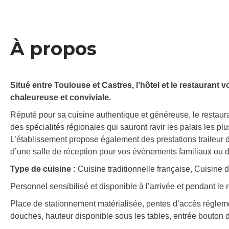
À propos
Situé entre Toulouse et Castres, l’hôtel et le restaurant
chaleureuse et conviviale.
Réputé pour sa cuisine authentique et généreuse, le restaura
des spécialités régionales qui sauront ravir les palais les pl
L’établissement propose également des prestations traiteur 
d’une salle de réception pour vos événements familiaux ou d
Type de cuisine :
Cuisine traditionnelle française, Cuisine 
Personnel sensibilisé et disponible à l’arrivée et pendant le
Place de stationnement matérialisée, pentes d’accès régleme
douches, hauteur disponible sous les tables, entrée bouton 