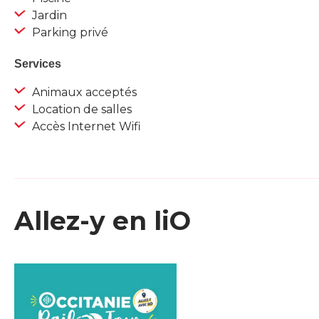
Jardin
Parking privé
Services
Animaux acceptés
Location de salles
Accès Internet Wifi
Allez-y en liO