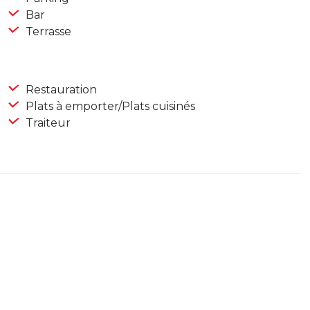
Bar
Terrasse
Restauration
Plats à emporter/Plats cuisinés
Traiteur