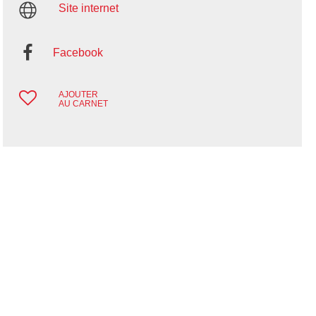
Site internet
Facebook
AJOUTER
AU CARNET