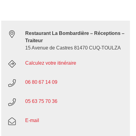
Restaurant La Bombardière – Réceptions –
Traiteur
15 Avenue de Castres 81470 CUQ-TOULZA
Calculez votre itinéraire
06 80 67 14 09
05 63 75 70 36
E-mail