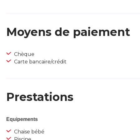
Moyens de paiement
Chèque
Carte bancaire/crédit
Prestations
Equipements
Chaise bébé
Piscine