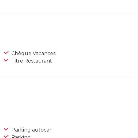
Chèque Vacances
Titre Restaurant
Parking autocar
Parking