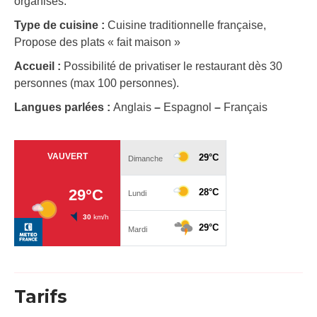
organisés.
Type de cuisine :
Cuisine traditionnelle française,
Propose des plats « fait maison »
Accueil :
Possibilité de privatiser le restaurant dès 30
personnes (max 100 personnes).
Langues parlées :
Anglais
–
Espagnol
–
Français
Tarifs