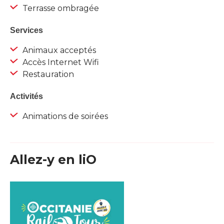
Terrasse ombragée
Services
Animaux acceptés
Accès Internet Wifi
Restauration
Activités
Animations de soirées
Allez-y en liO