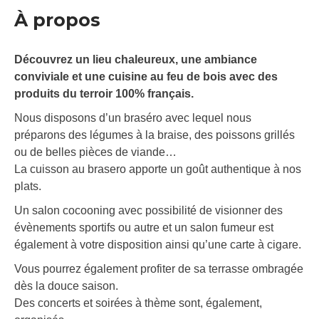
À propos
Découvrez un lieu chaleureux, une ambiance
conviviale et une cuisine au feu de bois avec des
produits du terroir 100% français.
Nous disposons d’un braséro avec lequel nous
préparons des légumes à la braise, des poissons grillés
ou de belles pièces de viande…
La cuisson au brasero apporte un goût authentique à nos
plats.
Un salon cocooning avec possibilité de visionner des
évènements sportifs ou autre et un salon fumeur est
également à votre disposition ainsi qu’une carte à cigare.
Vous pourrez également profiter de sa terrasse ombragée
dès la douce saison.
Des concerts et soirées à thème sont, également,