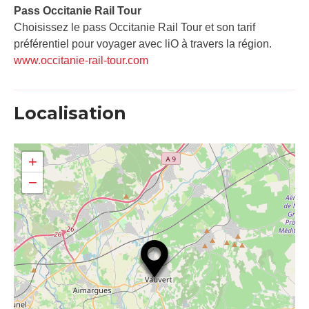
Pass Occitanie Rail Tour​
Choisissez le pass Occitanie Rail Tour et son tarif
préférentiel pour voyager avec liO à travers la région.
www.occitanie-rail-tour.com
Localisation
+
−