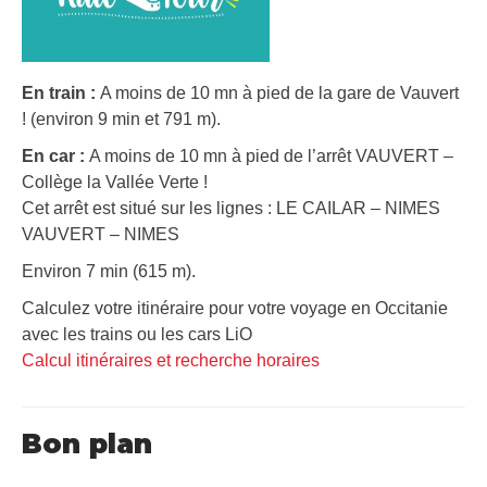
En train :
A moins de 10 mn à pied de la gare de Vauvert
! (environ 9 min et 791 m).
En car :
A moins de 10 mn à pied de l’arrêt VAUVERT –
Collège la Vallée Verte !
Cet arrêt est situé sur les lignes : LE CAILAR – NIMES
VAUVERT – NIMES
Environ 7 min (615 m).
Calculez votre itinéraire pour votre voyage en Occitanie
avec les trains ou les cars LiO
Calcul itinéraires et recherche horaires
Bon plan