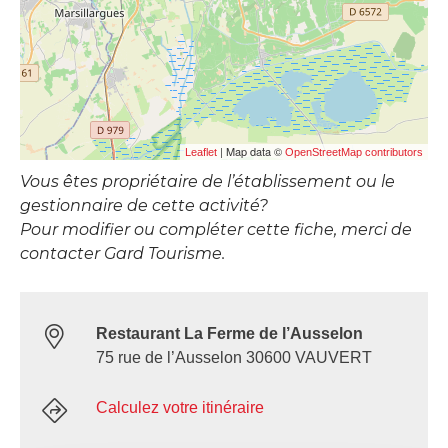
| Map data ©
Leaflet
OpenStreetMap contributors
Vous êtes propriétaire de l’établissement ou le
gestionnaire de cette activité?
Pour modifier ou compléter cette fiche, merci de
contacter Gard Tourisme.
Restaurant La Ferme de l’Ausselon
75 rue de l’Ausselon 30600 VAUVERT
Calculez votre itinéraire