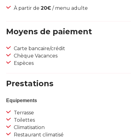
À partir de
20€
/ menu adulte
Moyens de paiement
Carte bancaire/crédit
Chèque Vacances
Espèces
Prestations
Equipements
Terrasse
Toilettes
Climatisation
Restaurant climatisé