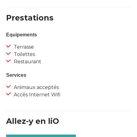
Prestations
Equipements
Terrasse
Toilettes
Restaurant
Services
Animaux acceptés
Accès Internet Wifi
Allez-y en liO