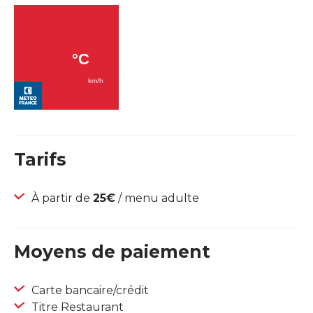
Tarifs
À partir de
25€
/ menu adulte
Moyens de paiement
Carte bancaire/crédit
Titre Restaurant