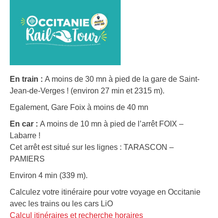
En train :
A moins de 30 mn à pied de la gare de Saint-
Jean-de-Verges ! (environ 27 min et 2315 m).
Egalement, Gare Foix à moins de 40 mn
En car :
A moins de 10 mn à pied de l’arrêt FOIX –
Labarre !
Cet arrêt est situé sur les lignes : TARASCON –
PAMIERS
Environ 4 min (339 m).
Calculez votre itinéraire pour votre voyage en Occitanie
avec les trains ou les cars LiO
Calcul itinéraires et recherche horaires