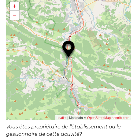
+
−
| Map data ©
Leaflet
OpenStreetMap contributors
Vous êtes propriétaire de l’établissement ou le
gestionnaire de cette activité?