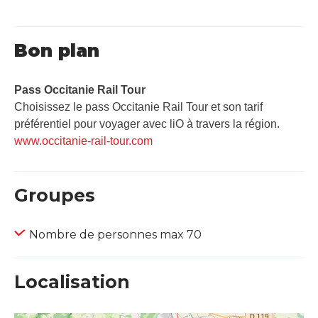
Bon plan
Pass Occitanie Rail Tour​
Choisissez le pass Occitanie Rail Tour et son tarif
préférentiel pour voyager avec liO à travers la région.
www.occitanie-rail-tour.com
Groupes
Nombre de personnes max 70
Localisation