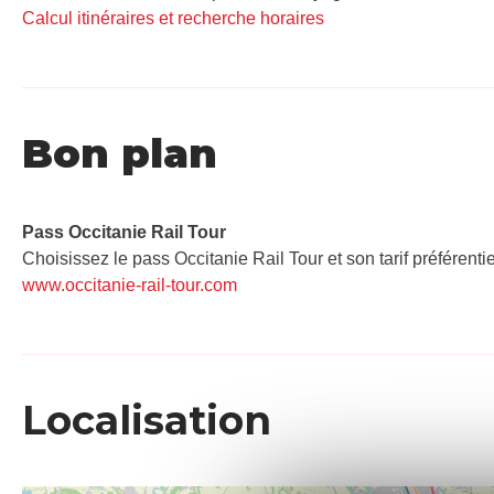
Calcul itinéraires et recherche horaires
Bon plan
Pass Occitanie Rail Tour​
Choisissez le pass Occitanie Rail Tour et son tarif préférenti
www.occitanie-rail-tour.com
Localisation