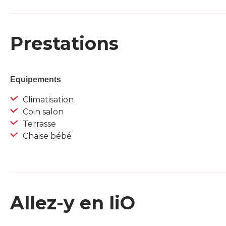
Prestations
Equipements
Climatisation
Coin salon
Terrasse
Chaise bébé
Allez-y en liO