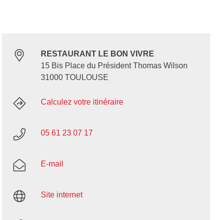
RESTAURANT LE BON VIVRE
15 Bis Place du Président Thomas Wilson
31000 TOULOUSE
Calculez votre itinéraire
05 61 23 07 17
E-mail
Site internet