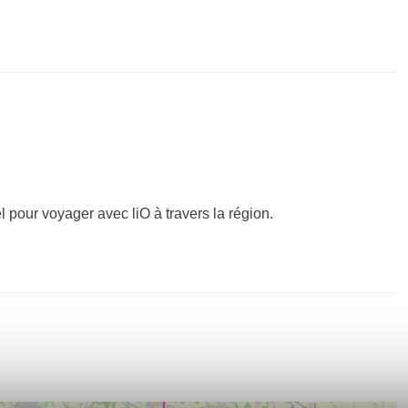
el pour voyager avec liO à travers la région.