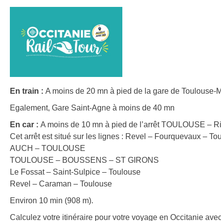
En train :
A moins de 20 mn à pied de la gare de Toulouse-Ma
Egalement, Gare Saint-Agne à moins de 40 mn
En car :
A moins de 10 mn à pied de l’arrêt TOULOUSE – Ri
Cet arrêt est situé sur les lignes : Revel – Fourquevaux – To
AUCH – TOULOUSE
TOULOUSE – BOUSSENS – ST GIRONS
Le Fossat – Saint-Sulpice – Toulouse
Revel – Caraman – Toulouse
Environ 10 min (908 m).
Calculez votre itinéraire pour votre voyage en Occitanie avec