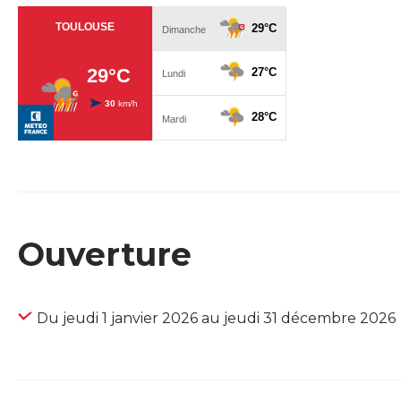
Ouverture
Du jeudi 1 janvier 2026 au jeudi 31 décembre 2026