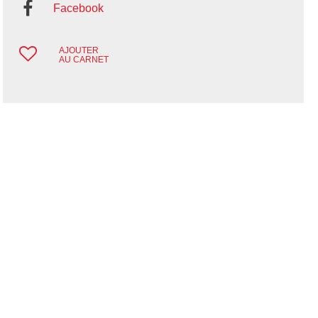
Facebook
AJOUTER
AU CARNET