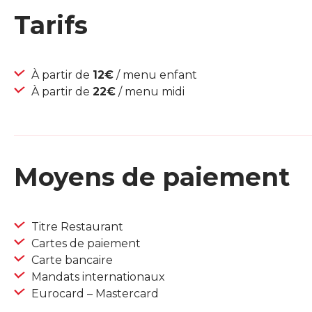
Tarifs
À partir de
12€
/ menu enfant
À partir de
22€
/ menu midi
Moyens de paiement
Titre Restaurant
Cartes de paiement
Carte bancaire
Mandats internationaux
Eurocard – Mastercard