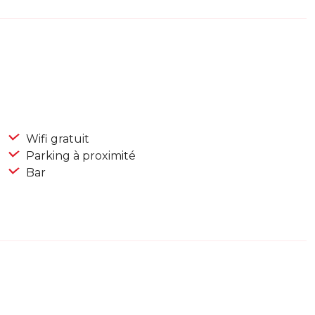
Wifi gratuit
Parking à proximité
Bar