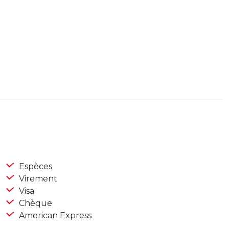
Espèces
Virement
Visa
Chèque
American Express