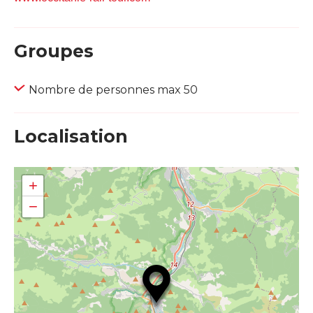
Groupes
Nombre de personnes max 50
Localisation
+
−