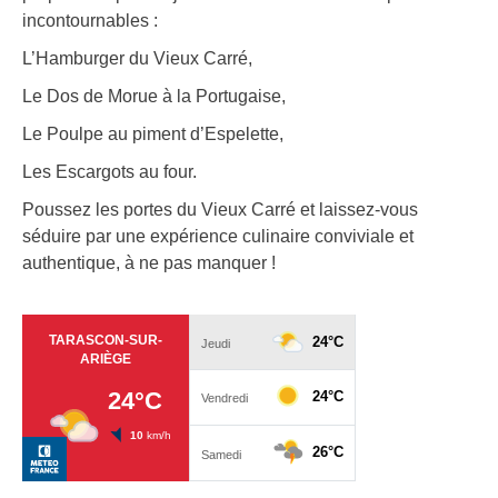
incontournables :
L’Hamburger du Vieux Carré,
Le Dos de Morue à la Portugaise,
Le Poulpe au piment d’Espelette,
Les Escargots au four.
Poussez les portes du Vieux Carré et laissez-vous
séduire par une expérience culinaire conviviale et
authentique, à ne pas manquer !