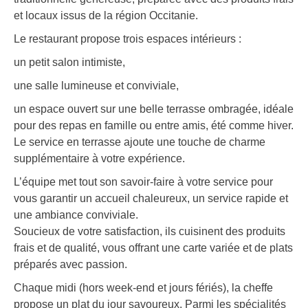
et locaux issus de la région Occitanie.
Le restaurant propose trois espaces intérieurs :
un petit salon intimiste,
une salle lumineuse et conviviale,
un espace ouvert sur une belle terrasse ombragée, idéale
pour des repas en famille ou entre amis, été comme hiver.
Le service en terrasse ajoute une touche de charme
supplémentaire à votre expérience.
L’équipe met tout son savoir-faire à votre service pour
vous garantir un accueil chaleureux, un service rapide et
une ambiance conviviale.
Soucieux de votre satisfaction, ils cuisinent des produits
frais et de qualité, vous offrant une carte variée et de plats
préparés avec passion.
Chaque midi (hors week-end et jours fériés), la cheffe
propose un plat du jour savoureux. Parmi les spécialités