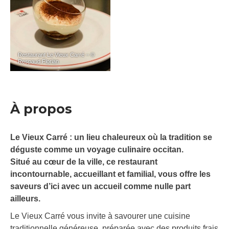
Restaurant Le Vieux Carré – ©
Respaud Florian
À propos
Le Vieux Carré : un lieu chaleureux où la tradition se
déguste comme un voyage culinaire occitan.
Situé au cœur de la ville, ce restaurant
incontournable, accueillant et familial, vous offre les
saveurs d’ici avec un accueil comme nulle part
ailleurs.
Le Vieux Carré vous invite à savourer une cuisine
traditionnelle généreuse, préparée avec des produits frais