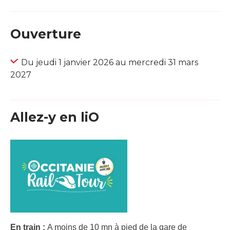
Ouverture
Du jeudi 1 janvier 2026 au mercredi 31 mars
2027
Allez-y en liO
En train :
A moins de 10 mn à pied de la gare de