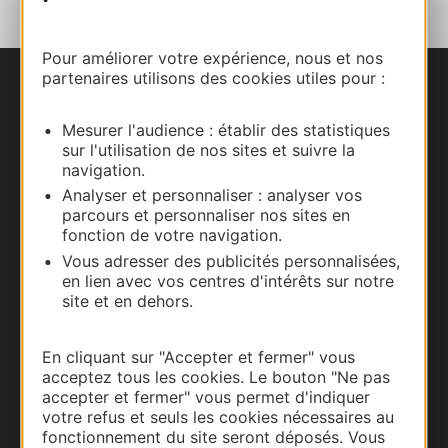
Pour améliorer votre expérience, nous et nos
partenaires utilisons des cookies utiles pour :
Nous contacter
Mesurer l'audience : établir des statistiques
Carte interactive
sur l'utilisation de nos sites et suivre la
navigation.
Documentation
Analyser et personnaliser : analyser vos
parcours et personnaliser nos sites en
fonction de votre navigation.
Vous adresser des publicités personnalisées,
en lien avec vos centres d'intérêts sur notre
site et en dehors.
En cliquant sur "Accepter et fermer" vous
acceptez tous les cookies. Le bouton "Ne pas
accepter et fermer" vous permet d'indiquer
votre refus et seuls les cookies nécessaires au
fonctionnement du site seront déposés. Vous
Thermalisme