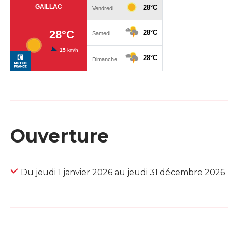
Ouverture
Du jeudi 1 janvier 2026 au jeudi 31 décembre 2026