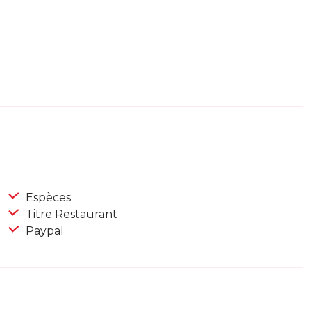
Espèces
Titre Restaurant
Paypal