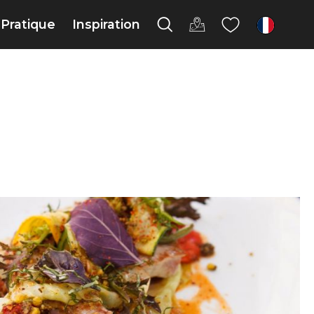
Pratique
Inspiration
fr