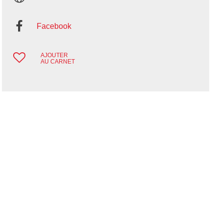
Facebook
AJOUTER
AU CARNET