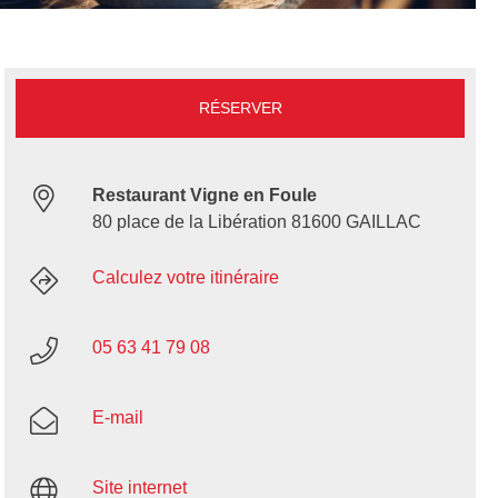
RÉSERVER
Restaurant Vigne en Foule
80 place de la Libération 81600 GAILLAC
Calculez votre itinéraire
05 63 41 79 08
E-mail
Site internet