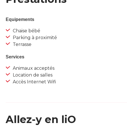
Equipements
Chaise bébé
Parking à proximité
Terrasse
Services
Animaux acceptés
Location de salles
Accès Internet Wifi
Allez-y en liO