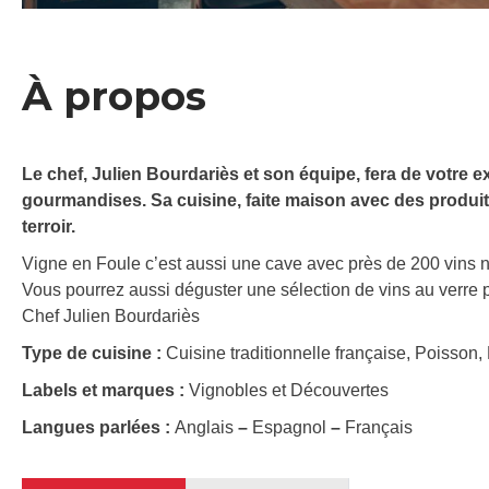
À propos
Le chef, Julien Bourdariès et son équipe, fera de votre
gourmandises. Sa cuisine, faite maison avec des produi
terroir.
Vigne en Foule c’est aussi une cave avec près de 200 vins n
Vous pourrez aussi déguster une sélection de vins au verre
Chef Julien Bourdariès
Type de cuisine :
Cuisine traditionnelle française, Poisson,
Labels et marques :
Vignobles et Découvertes
Langues parlées :
Anglais
–
Espagnol
–
Français