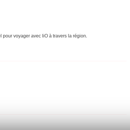
el pour voyager avec liO à travers la région.