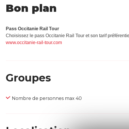
Bon plan
Pass Occitanie Rail Tour​
Choisissez le pass Occitanie Rail Tour et son tarif préférenti
www.occitanie-rail-tour.com
Groupes
Nombre de personnes max 40