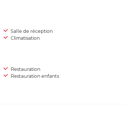
Salle de réception
Climatisation
Restauration
Restauration enfants