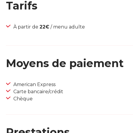
Tarifs
À partir de
22€
/ menu adulte
Moyens de paiement
American Express
Carte bancaire/crédit
Chèque
Prestations