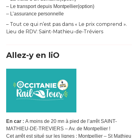
– Le transport depuis Montpellier(option)
– L’assurance personnelle
– Tout ce qui n’est pas dans « Le prix comprend ».
Lieu de RDV: Saint-Mathieu-de-Tréviers
Allez-y en liO
En car :
A moins de 20 mn à pied de l’arrêt SAINT-
MATHIEU-DE-TREVIERS – Av. de Montpellier !
Cet arrêt est situé sur les lignes : Montpellier – St Mathieu