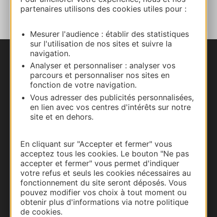
AU CARNET
partenaires utilisons des cookies utiles pour :
Mesurer l'audience : établir des statistiques
sur l'utilisation de nos sites et suivre la
navigation.
Nous contacter
Analyser et personnaliser : analyser vos
parcours et personnaliser nos sites en
fonction de votre navigation.
Carte interactive
Vous adresser des publicités personnalisées,
en lien avec vos centres d'intérêts sur notre
Documentation
site et en dehors.
En cliquant sur "Accepter et fermer" vous
acceptez tous les cookies. Le bouton "Ne pas
accepter et fermer" vous permet d'indiquer
votre refus et seuls les cookies nécessaires au
fonctionnement du site seront déposés. Vous
pouvez modifier vos choix à tout moment ou
obtenir plus d'informations via notre politique
de cookies.