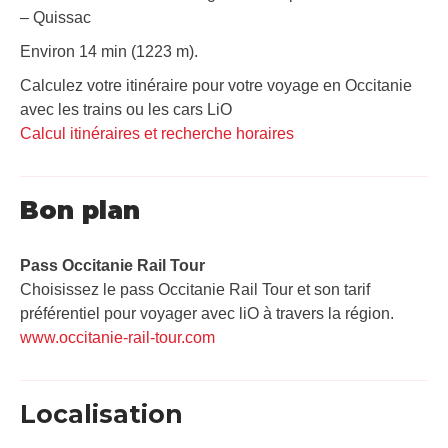
– Quissac
Environ 14 min (1223 m).
Calculez votre itinéraire pour votre voyage en Occitanie
avec les trains ou les cars LiO
Calcul itinéraires et recherche horaires
Bon plan
Pass Occitanie Rail Tour​
Choisissez le pass Occitanie Rail Tour et son tarif
préférentiel pour voyager avec liO à travers la région.
www.occitanie-rail-tour.com
Localisation