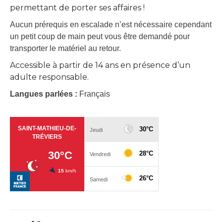
permettant de porter ses affaires !
Aucun prérequis en escalade n’est nécessaire cependant
un petit coup de main peut vous être demandé pour
transporter le matériel au retour.
Accessible à partir de 14 ans en présence d’un
adulte responsable.
Langues parlées :
Français