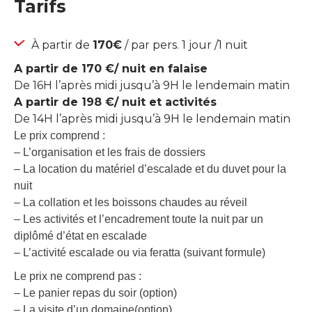
Tarifs
À partir de
170€
/ par pers. 1 jour /1 nuit
A partir de 170 €/ nuit en falaise
De 16H l’après midi jusqu’à 9H le lendemain matin
A partir de 198 €/ nuit et activités
De 14H l’après midi jusqu’à 9H le lendemain matin
Le prix comprend :
– L’organisation et les frais de dossiers
– La location du matériel d’escalade et du duvet pour la
nuit
– La collation et les boissons chaudes au réveil
– Les activités et l’encadrement toute la nuit par un
diplômé d’état en escalade
– L’activité escalade ou via feratta (suivant formule)
Le prix ne comprend pas :
– Le panier repas du soir (option)
– La visite d’un domaine(option)