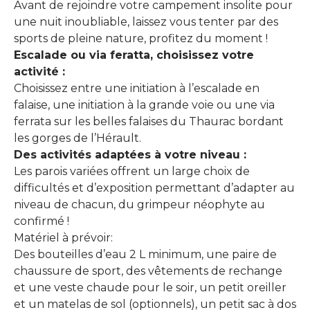
Avant de rejoindre votre campement insolite pour
une nuit inoubliable, laissez vous tenter par des
sports de pleine nature, profitez du moment !
Escalade ou via feratta, choisissez votre
activité :
Choisissez entre une initiation à l’escalade en
falaise, une initiation à la grande voie ou une via
ferrata sur les belles falaises du Thaurac bordant
les gorges de l’Hérault.
Des activités adaptées à votre niveau :
Les parois variées offrent un large choix de
difficultés et d’exposition permettant d’adapter au
niveau de chacun, du grimpeur néophyte au
confirmé !
Matériel à prévoir:
Des bouteilles d’eau 2 L minimum, une paire de
chaussure de sport, des vêtements de rechange
et une veste chaude pour le soir, un petit oreiller
et un matelas de sol (optionnels), un petit sac à dos