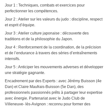
Jour 1 : Techniques, combats et exercices pour
perfectionner les compétences.
Jour 2 : Atelier sur les valeurs du judo : discipline, respect
et esprit d’équipe.
Jour 3 : Atelier culture japonaise : découverte des
traditions et de la philosophie du Japon.
Jour 4 : Renforcement de la coordination, de la précision
et de l’endurance à travers des séries d’entraînements
intensifs.
Jour 5 : Anticiper les mouvements adverses et développer
une stratégie gagnante.
Encadrement par des Experts : avec Jérémy Buisson (4e
Dan) et Claire Maufrais-Buisson (5e Dan), des
professionnels passionnés prêts à partager leur expertise
avec énergie. Partenariat avec le Judo Club de
Villeneuve- lès-Avignon : reconnu pour former des