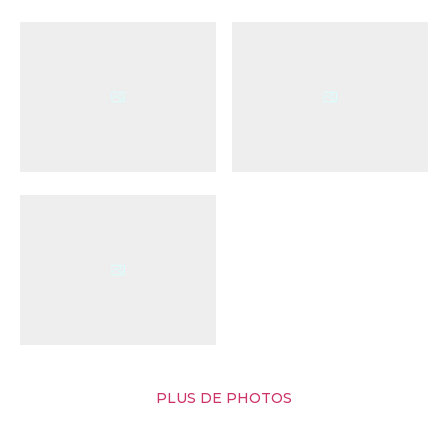
PLUS DE PHOTOS