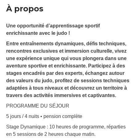
À propos
Une opportunité d’apprentissage sportif
enrichissante avec le judo !
Entre entraînements dynamiques, défis techniques,
rencontres exclusives et immersion culturelle, vivez
une expérience unique qui vous plongera dans une
aventure sportive et enrichissante. Participez à des
stages encadrés par des experts, échangez autour
des valeurs du judo, profitez de sessions techniques
adaptées à tous niveaux et découvrez un territoire à
travers des activités immersives et captivantes.
PROGRAMME DU SÉJOUR
5 jours / 4 nuits • pension complète
Stage Dynamique : 10 heures de programme, réparties
en 5 sessions de 2 heures chaque matin.