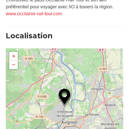
préférentiel pour voyager avec liO à travers la région.
www.occitanie-rail-tour.com
Localisation
+
−