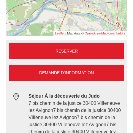
| Map data ©
Leaflet
OpenStreetMap contributors
RÉSERVER
DEMANDE D’INFORMATION
Séjour À la découverte du Judo
7 bis chemin de la justice 30400 Villeneuve
lez Avignon7 bis chemin de la justice 30400
Villeneuve lez Avignon7 bis chemin de la
justice 30400 Villeneuve lez Avignon7 bis
chemin de la justice 30400 Villeneuve lez