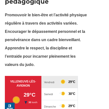
pédagogique
Promouvoir le bien-être et l’activité physique
régulière à travers des activités variées.
Encourager le dépassement personnel et la
persévérance dans un cadre bienveillant.
Apprendre le respect, la discipline et
l’entraide pour incarner pleinement les
valeurs du judo.