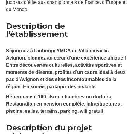
judokas d’élite aux championnats de France, d’Europe et
du Monde.
Description de
l’établissement
Séjournez à l’auberge YMCA de Villeneuve lez
Avignon, plongez au cœur d’une expérience unique !
Entre découvertes culturelles, activités sportives et
moments de détente, profitez d’un cadre idéal à deux
pas d’Avignon et des sites incontournables de la
région. En soirée, partagez des instants
Hébergement 160 lits en chambres ou dortoirs,
Restauration en pension complète, Infrastructures ;
piscine, salles, terrains, parking, wifi gratuit
Description du projet