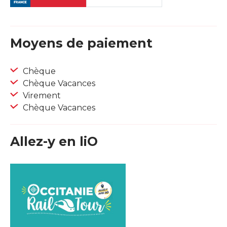
Moyens de paiement
Chèque
Chèque Vacances
Virement
Chèque Vacances
Allez-y en liO