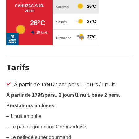
Tarifs
À partir de
179€
/ par pers. 2 jours / 1 nuit
À partir de 179€/pers., 2 jours/1 nuit, base 2 pers.
Prestations incluses :
– 1 nuit en bulle
– Le panier gourmand Cœur ardoise
– Le petit-déjeuner gourmand