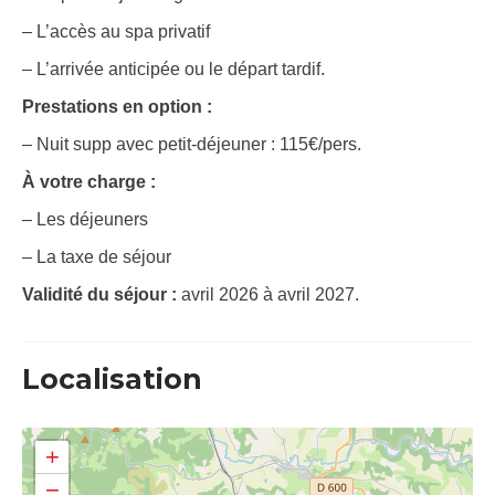
– L’accès au spa privatif
– L’arrivée anticipée ou le départ tardif.
Prestations en option :
– Nuit supp avec petit-déjeuner : 115€/pers.
À votre charge :
– Les déjeuners
– La taxe de séjour
Validité du séjour :
avril 2026 à avril 2027.
Localisation
+
−