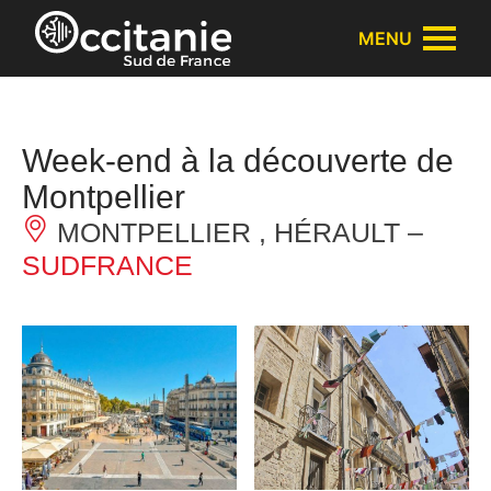
Panneau de gestion des cookies
MENU
Week-end à la découverte de
Montpellier
MONTPELLIER , HÉRAULT –
SUDFRANCE