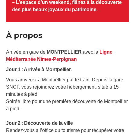
– L’espace d’un weekend, flânez à la découverte
des plus beaux joyaux du patrimoine.
À propos
Arrivée en gare de
MONTPELLIER
avec la
Ligne
Méditerranée Nîmes-Perpignan
Jour 1 : Arrivée à Montpellier.
Vous arriverez à Montpellier par le train. Depuis la gare
SNCF, vous rejoindrez votre hébergement, situé à 15
minutes à pied.
Soirée libre pour une première découverte de Montpellier
à pied.
Jour 2 :
Découverte de la ville
Rendez-vous à l’office du tourisme pour récupérer votre