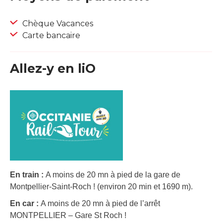
Chèque Vacances
Carte bancaire
Allez-y en liO
En train :
A moins de 20 mn à pied de la gare de
Montpellier-Saint-Roch ! (environ 20 min et 1690 m).
En car :
A moins de 20 mn à pied de l’arrêt
MONTPELLIER – Gare St Roch !