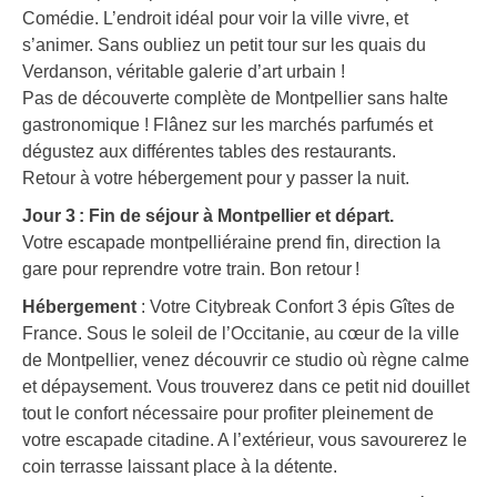
Comédie. L’endroit idéal pour voir la ville vivre, et
s’animer. Sans oubliez un petit tour sur les quais du
Verdanson, véritable galerie d’art urbain !
Pas de découverte complète de Montpellier sans halte
gastronomique ! Flânez sur les marchés parfumés et
dégustez aux différentes tables des restaurants.
Retour à votre hébergement pour y passer la nuit.
Jour 3 : Fin de séjour à Montpellier et départ.
Votre escapade montpelliéraine prend fin, direction la
gare pour reprendre votre train. Bon retour !
Hébergement
: Votre Citybreak Confort 3 épis Gîtes de
France. Sous le soleil de l’Occitanie, au cœur de la ville
de Montpellier, venez découvrir ce studio où règne calme
et dépaysement. Vous trouverez dans ce petit nid douillet
tout le confort nécessaire pour profiter pleinement de
votre escapade citadine. A l’extérieur, vous savourerez le
coin terrasse laissant place à la détente.