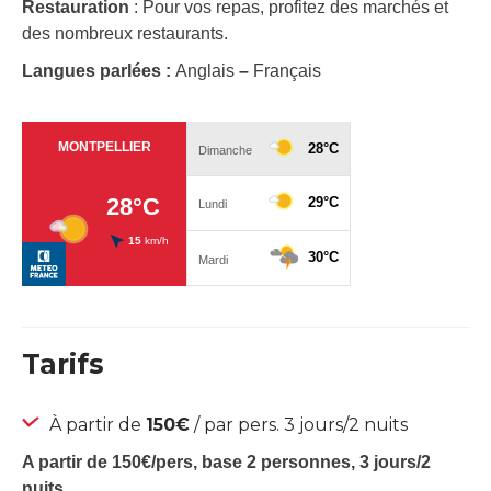
Restauration
: Pour vos repas, profitez des marchés et
des nombreux restaurants.
Langues parlées :
Anglais
–
Français
Tarifs
À partir de
150€
/ par pers. 3 jours/2 nuits
A partir de 150€/pers, base 2 personnes, 3 jours/2
nuits