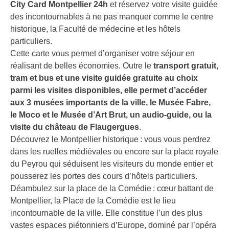
City Card Montpellier 24h
et réservez votre visite guidée
des incontournables à ne pas manquer comme le centre
historique, la Faculté de médecine et les hôtels
particuliers.
Cette carte vous permet d’organiser votre séjour en
réalisant de belles économies. Outre le
transport gratuit,
tram et bus et une visite guidée gratuite au choix
parmi les visites disponibles, elle permet d’accéder
aux 3 musées importants de la ville, le Musée Fabre,
le Moco et le Musée d’Art Brut, un audio-guide, ou la
visite du château de Flaugergues
.
Découvrez le Montpellier historique : vous vous perdrez
dans les ruelles médiévales ou encore sur la place royale
du Peyrou qui séduisent les visiteurs du monde entier et
pousserez les portes des cours d’hôtels particuliers.
Déambulez sur la place de la Comédie : cœur battant de
Montpellier, la Place de la Comédie est le lieu
incontournable de la ville. Elle constitue l’un des plus
vastes espaces piétonniers d’Europe, dominé par l’opéra