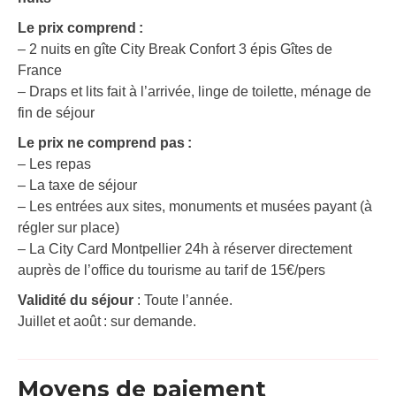
Le prix comprend :
– 2 nuits en gîte City Break Confort 3 épis Gîtes de
France
– Draps et lits fait à l’arrivée, linge de toilette, ménage de
fin de séjour
Le prix ne comprend pas :
– Les repas
– La taxe de séjour
– Les entrées aux sites, monuments et musées payant (à
régler sur place)
– La City Card Montpellier 24h à réserver directement
auprès de l’office du tourisme au tarif de 15€/pers
Validité du séjour
: Toute l’année.
Juillet et août : sur demande.
Moyens de paiement