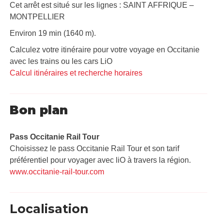
Cet arrêt est situé sur les lignes : SAINT AFFRIQUE –
MONTPELLIER
Environ 19 min (1640 m).
Calculez votre itinéraire pour votre voyage en Occitanie
avec les trains ou les cars LiO
Calcul itinéraires et recherche horaires
Bon plan
Pass Occitanie Rail Tour​
Choisissez le pass Occitanie Rail Tour et son tarif
préférentiel pour voyager avec liO à travers la région.
www.occitanie-rail-tour.com
Localisation