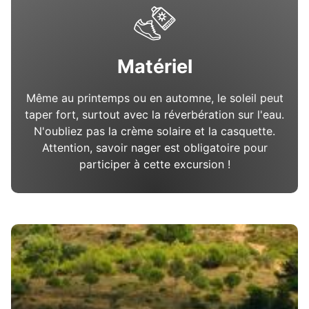
Matériel
Même au printemps ou en automne, le soleil peut
taper fort, surtout avec la réverbération sur l'eau.
N'oubliez pas la crème solaire et la casquette.
Attention, savoir nager est obligatoire pour
participer à cette excursion !