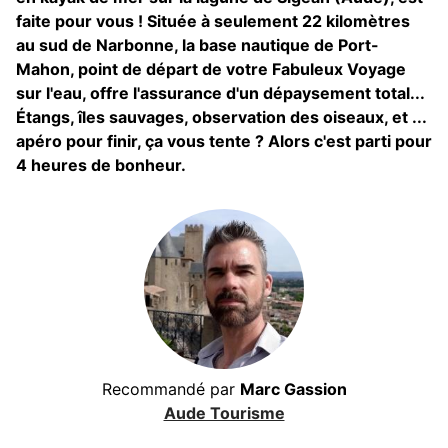
faite pour vous ! Située à seulement 22 kilomètres
au sud de Narbonne, la base nautique de Port-
Mahon, point de départ de votre Fabuleux Voyage
sur l'eau, offre l'assurance d'un dépaysement total...
Étangs, îles sauvages, observation des oiseaux, et ...
apéro pour finir, ça vous tente ? Alors c'est parti pour
4 heures de bonheur.
Recommandé par
Marc Gassion
Aude Tourisme