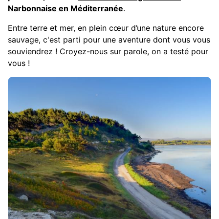
Narbonnaise en Méditerranée
.
Entre terre et mer, en plein cœur d’une nature encore
sauvage, c'est parti pour une aventure dont vous vous
souviendrez ! Croyez-nous sur parole, on a testé pour
vous !