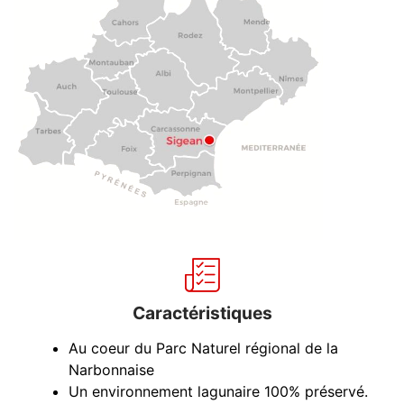
Caractéristiques
Au coeur du Parc Naturel régional de la
Narbonnaise
Un environnement lagunaire 100% préservé.