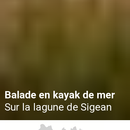
Balade en kayak de mer
Sur la lagune de Sigean