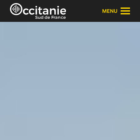
Panneau de gestion des cookies
MENU