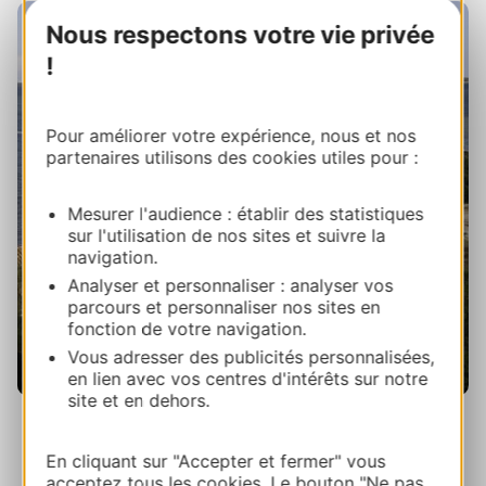
Nous respectons votre vie privée
!
Pour améliorer votre expérience, nous et nos
partenaires utilisons des cookies utiles pour :
Mesurer l'audience : établir des statistiques
sur l'utilisation de nos sites et suivre la
navigation.
Analyser et personnaliser : analyser vos
parcours et personnaliser nos sites en
fonction de votre navigation.
Vous adresser des publicités personnalisées,
en lien avec vos centres d'intérêts sur notre
site et en dehors.
Port-Mahon © Nomah / OT Grand Narbonne
En cliquant sur "Accepter et fermer" vous
acceptez tous les cookies. Le bouton "Ne pas