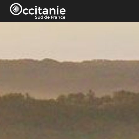
Panneau de gestion des cookies