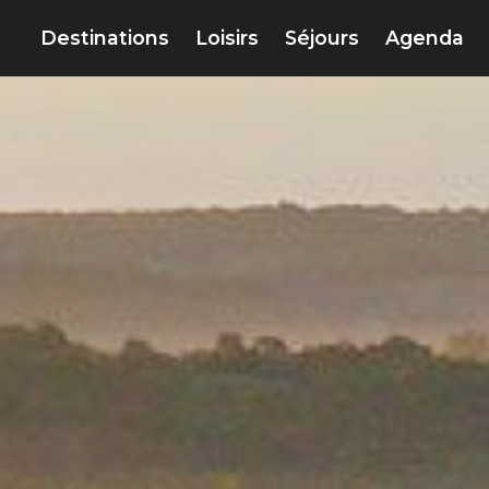
Destinations
Loisirs
Séjours
Agenda