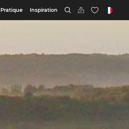
Pratique
Inspiration
fr