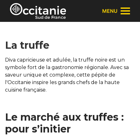
Panneau de gestion des cookies
MENU
La truffe
Diva capricieuse et adulée, la truffe noire est un
symbole fort de la gastronomie régionale. Avec sa
saveur unique et complexe, cette pépite de
l'Occitanie inspire les grands chefs de la haute
cuisine française.
Le marché aux truffes :
pour s’initier