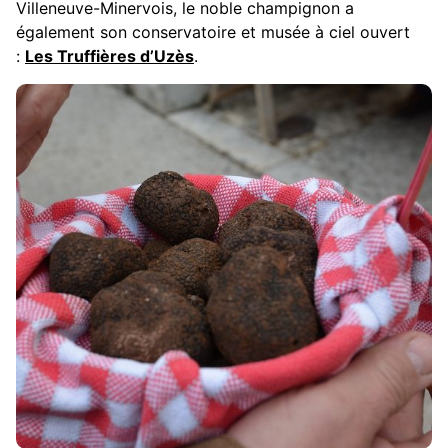
Villeneuve-Minervois, le noble champignon a
également son conservatoire et musée à ciel ouvert
:
Les Truffières d’Uzès
.