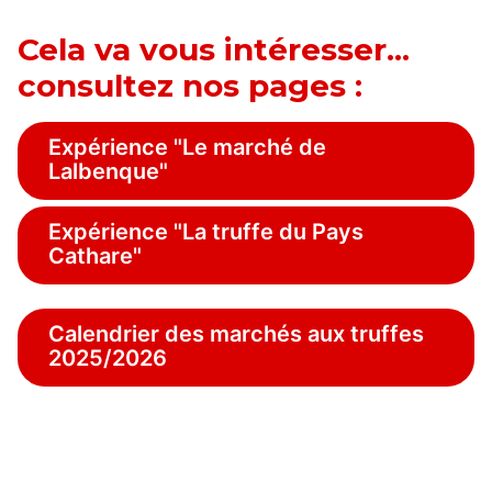
Cela va vous intéresser...
consultez nos pages :
Expérience "Le marché de
Lalbenque"
Expérience "La truffe du Pays
Cathare"
Calendrier des marchés aux truffes
2025/2026