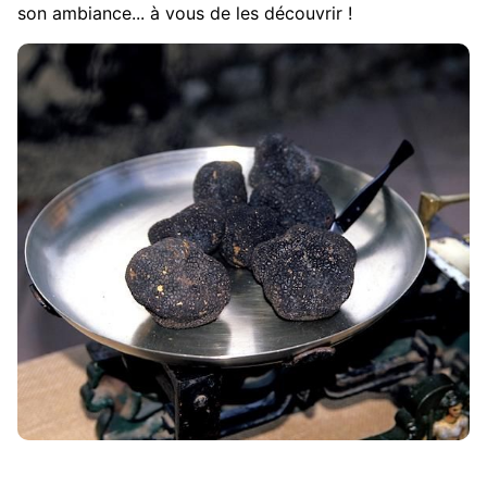
son ambiance... à vous de les découvrir !