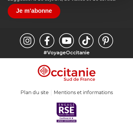
Je m'abonne
#VoyageOccitanie
Plan du site
Mentions et informations