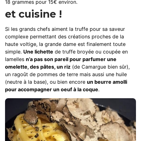
18 grammes pour 15€ environ.
et cuisine !
Si les grands chefs aiment la truffe pour sa saveur
complexe permettant des créations proches de la
haute voltige, la grande dame est finalement toute
simple.
Une lichette
de truffe broyée ou coupée en
lamelles
n’a pas son pareil pour parfumer une
omelette, des pâtes, un riz
(de Camargue bien sûr),
un ragoût de pommes de terre mais aussi une huile
(neutre à la base), ou bien encore
un beurre amolli
pour accompagner un oeuf à la coque
.