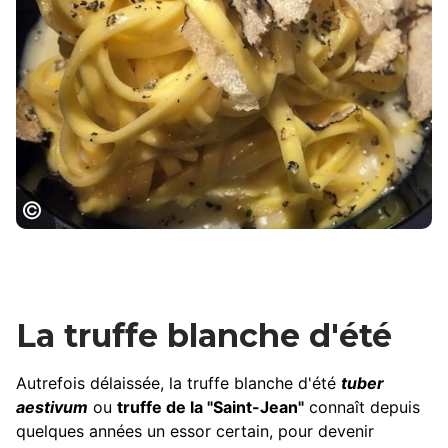
Pâtes aux truffes
La truffe blanche d'été
Autrefois délaissée, la truffe blanche d'été
tuber
aestivum
ou
truffe de la "Saint-Jean"
connaît depuis
quelques années un essor certain, pour devenir