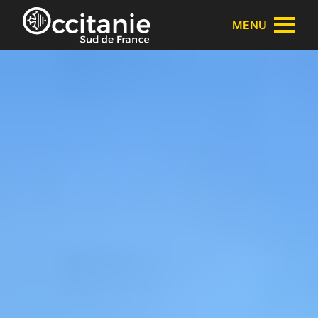
Panneau de gestion des cookies
MENU