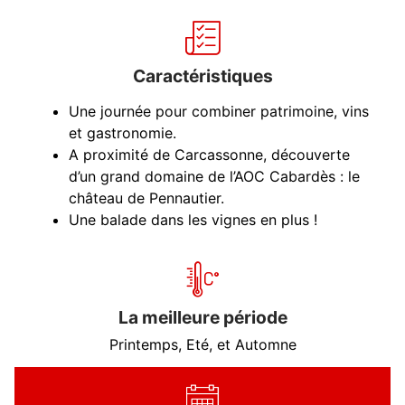
Caractéristiques
Une journée pour combiner patrimoine, vins
et gastronomie.
A proximité de Carcassonne, découverte
d’un grand domaine de l’AOC Cabardès : le
château de Pennautier.
Une balade dans les vignes en plus !
La meilleure période
Printemps, Eté, et Automne