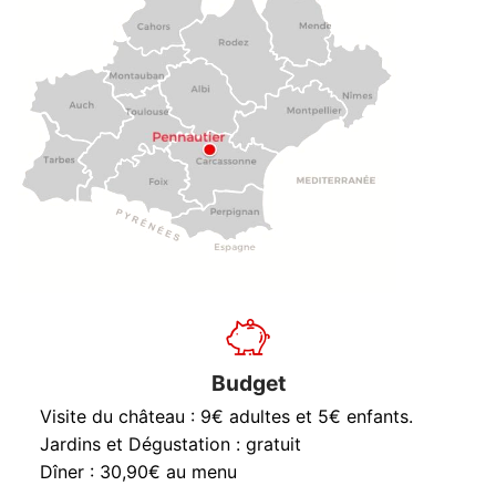
Budget
Visite du château : 9€ adultes et 5€ enfants.
Jardins et Dégustation : gratuit
Dîner : 30,90€ au menu