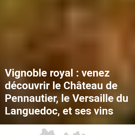
Vignoble royal : venez
découvrir le Château de
Pennautier, le Versaille du
Languedoc, et ses vins