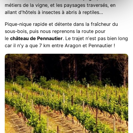
métiers de la vigne, et les paysages traversés, en
allant d'hôtels à insectes à abris à reptiles…
Pique-nique rapide et détente dans la fraîcheur du
sous-bois, puis nous reprenons la route pour
le
château de Pennautier
. Le trajet n'est pas bien long
car il n'y a que 7 km entre Aragon et Pennautier !