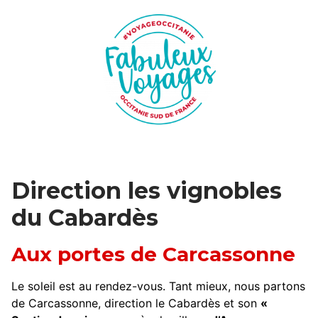
Direction les vignobles
du Cabardès
Aux portes de Carcassonne
Le soleil est au rendez-vous. Tant mieux, nous partons
de Carcassonne, direction le Cabardès et son
«