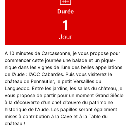
Durée
1
Jour
A 10 minutes de Carcassonne, je vous propose pour
commencer cette journée une balade et un pique-
nique dans les vignes de l’une des belles appellations
de l’Aude : l’AOC Cabardès. Puis vous visiterez le
château de Pennautier, le petit Versailles du
Languedoc. Entre les jardins, les salles du château, je
vous propose de partir pour un moment Grand Siècle
à la découverte d'un chef d’œuvre du patrimoine
historique de l'Aude. Les papilles seront également
mises à contribution à la Cave et à la Table du
château !