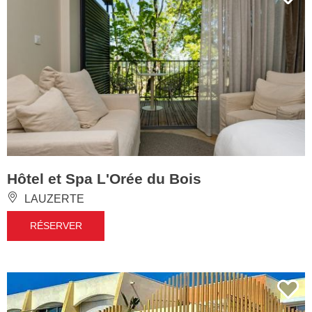
Hôtel et Spa L'Orée du Bois
LAUZERTE
RÉSERVER