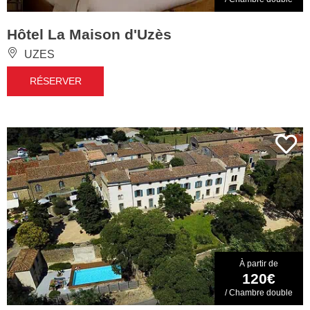
Hôtel La Maison d'Uzès
UZES
RÉSERVER
À partir de
120€
/ Chambre double