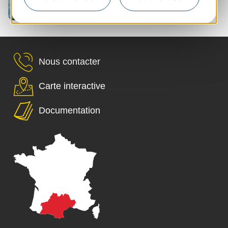
Nous contacter
Carte interactive
Documentation