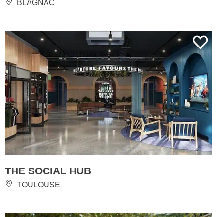
BLAGNAC
THE SOCIAL HUB
TOULOUSE