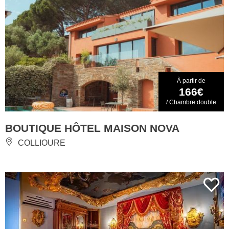
À partir de
166€
/ Chambre double
BOUTIQUE HÔTEL MAISON NOVA
COLLIOURE