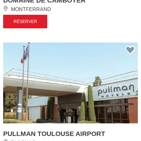
DOMAINE DE CAMBOYER
MONTFERRAND
RÉSERVER
PULLMAN TOULOUSE AIRPORT