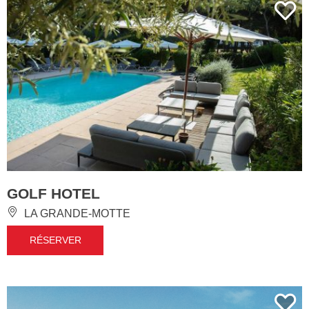
GOLF HOTEL
LA GRANDE-MOTTE
RÉSERVER