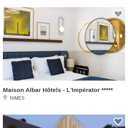
Maison Albar Hôtels - L'Impérator *****
NIMES