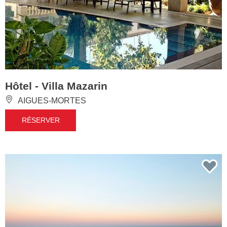
Hôtel - Villa Mazarin
AIGUES-MORTES
RÉSERVER