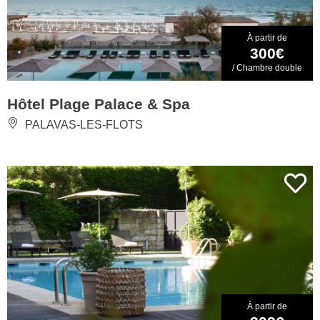
À partir de
300€
/ Chambre double
Hôtel Plage Palace & Spa
PALAVAS-LES-FLOTS
À partir de