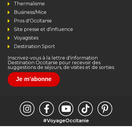
Thermalisme
Business/Mice
Pros d'Occitanie
Site presse et d'influence
Voyagistes
Destination Sport
Inscrivez-vous à la lettre d'information
Destination Occitanie pour recevoir des
suggestions de séjours, de visites et de sorties.
Je m'abonne
#VoyageOccitanie