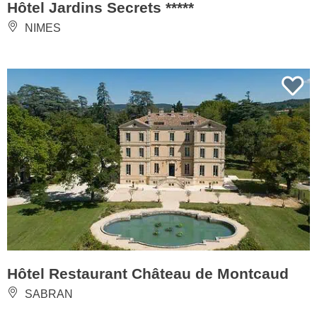
Hôtel Jardins Secrets *****
NIMES
Hôtel Restaurant Château de Montcaud
SABRAN