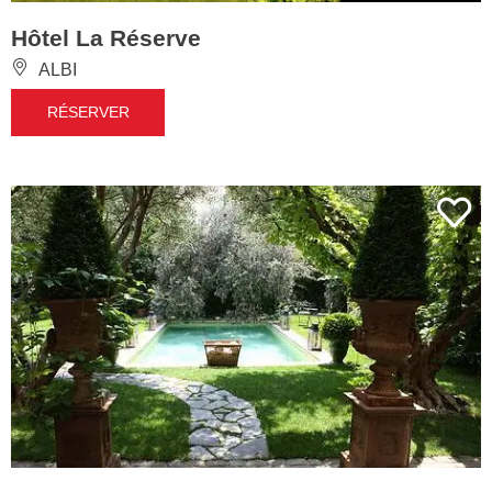
Hôtel La Réserve
ALBI
RÉSERVER