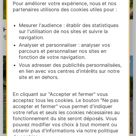
Pour améliorer votre expérience, nous et nos
partenaires utilisons des cookies utiles pour :
Mesurer l'audience : établir des statistiques
HESPÉRIDES
sur l'utilisation de nos sites et suivre la
navigation.
SAINT-LEGER-DE-PEYRE
Analyser et personnaliser : analyser vos
parcours et personnaliser nos sites en
fonction de votre navigation.
Vous adresser des publicités personnalisées,
en lien avec vos centres d'intérêts sur notre
site et en dehors.
En cliquant sur "Accepter et fermer" vous
acceptez tous les cookies. Le bouton "Ne pas
accepter et fermer" vous permet d'indiquer
votre refus et seuls les cookies nécessaires au
fonctionnement du site seront déposés. Vous
pouvez modifier vos choix à tout moment ou
obtenir plus d'informations via notre politique