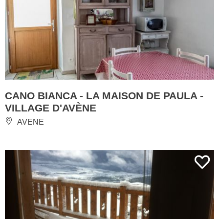
CANO BIANCA - LA MAISON DE PAULA -
VILLAGE D'AVÈNE
AVENE