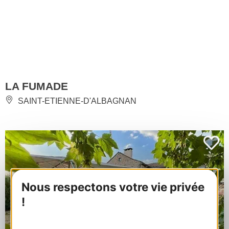
LA FUMADE
SAINT-ETIENNE-D'ALBAGNAN
Nous respectons votre vie privée
!