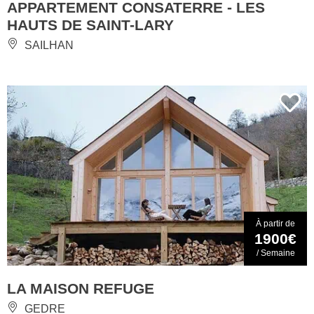
APPARTEMENT CONSATERRE - LES
HAUTS DE SAINT-LARY
SAILHAN
À partir de
1900€
/ Semaine
LA MAISON REFUGE
GEDRE