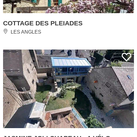
COTTAGE DES PLEIADES
LES ANGLES