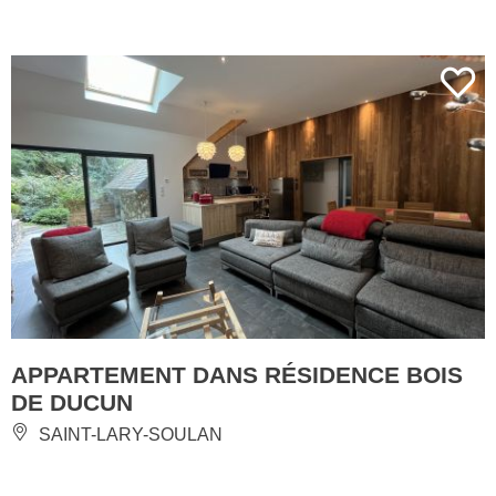
APPARTEMENT DANS RÉSIDENCE BOIS
DE DUCUN
SAINT-LARY-SOULAN