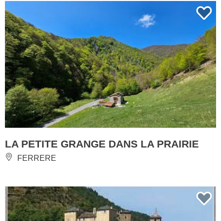
LA PETITE GRANGE DANS LA PRAIRIE
FERRERE