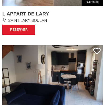
/ Semaine
L'APPART DE LARY
SAINT-LARY-SOULAN
RÉSERVER