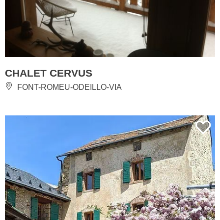
CHALET CERVUS
FONT-ROMEU-ODEILLO-VIA