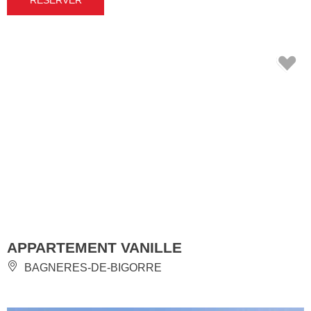
APPARTEMENT VANILLE
BAGNERES-DE-BIGORRE