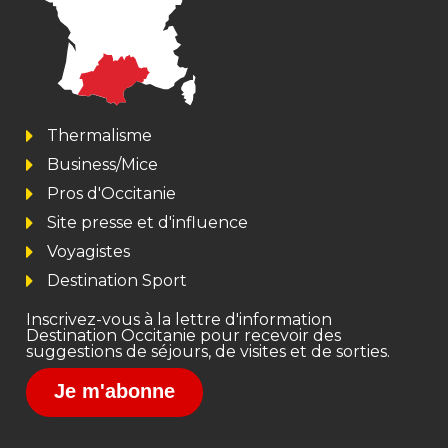
Thermalisme
Business/Mice
Pros d'Occitanie
Site presse et d'influence
Voyagistes
Destination Sport
Inscrivez-vous à la lettre d'information
Destination Occitanie pour recevoir des
suggestions de séjours, de visites et de sorties.
Je m'abonne