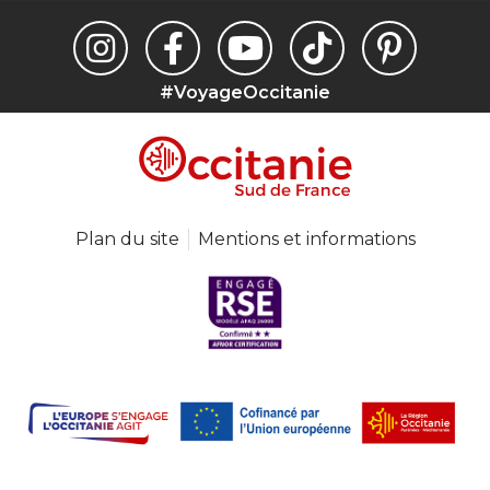
#VoyageOccitanie
Plan du site
Mentions et informations