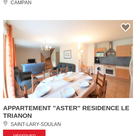
CAMPAN
APPARTEMENT "ASTER" RESIDENCE LE
TRIANON
SAINT-LARY-SOULAN
RÉSERVER