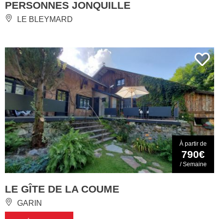
PERSONNES JONQUILLE
LE BLEYMARD
À partir de
790€
/ Semaine
LE GÎTE DE LA COUME
GARIN