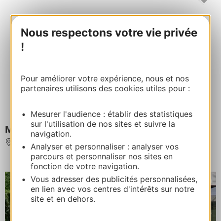
Nous respectons votre vie privée
!
Pour améliorer votre expérience, nous et nos
partenaires utilisons des cookies utiles pour :
Mesurer l'audience : établir des statistiques
sur l'utilisation de nos sites et suivre la
MAISON BIGOURDANE
navigation.
CAMPAN
Analyser et personnaliser : analyser vos
parcours et personnaliser nos sites en
fonction de votre navigation.
Vous adresser des publicités personnalisées,
en lien avec vos centres d'intérêts sur notre
site et en dehors.