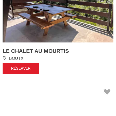
LE CHALET AU MOURTIS
BOUTX
RÉSERVER