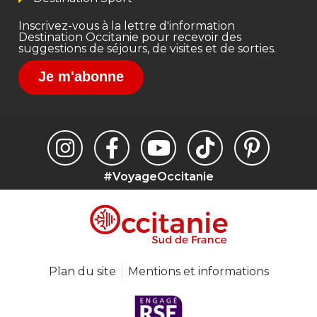
Inscrivez-vous à la lettre d'information
Destination Occitanie pour recevoir des
suggestions de séjours, de visites et de sorties.
Je m'abonne
#VoyageOccitanie
Plan du site
Mentions et informations