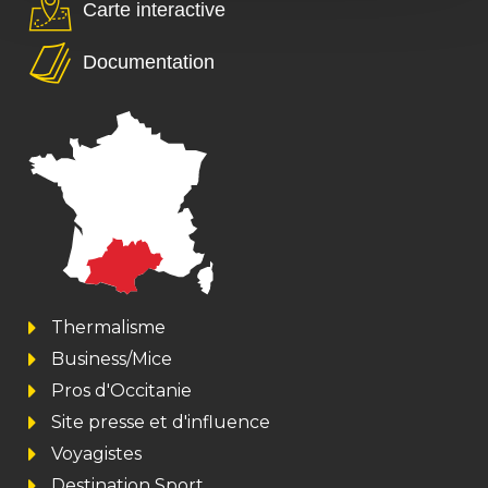
Carte interactive
Documentation
Thermalisme
Business/Mice
Pros d'Occitanie
Site presse et d'influence
Voyagistes
Destination Sport