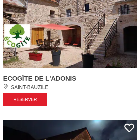
ECOGÎTE DE L'ADONIS
SAINT-BAUZILE
RÉSERVER