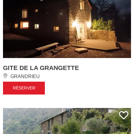
GITE DE LA GRANGETTE
GRANDRIEU
RÉSERVER