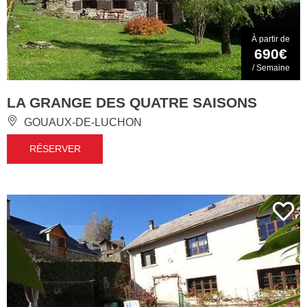
À partir de
690€
/ Semaine
LA GRANGE DES QUATRE SAISONS
GOUAUX-DE-LUCHON
RÉSERVER