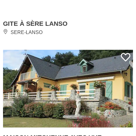
GITE À SÈRE LANSO
SERE-LANSO