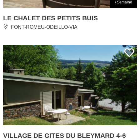
/ Semaine
LE CHALET DES PETITS BUIS
FONT-ROMEU-ODEILLO-VIA
VILLAGE DE GITES DU BLEYMARD 4-6