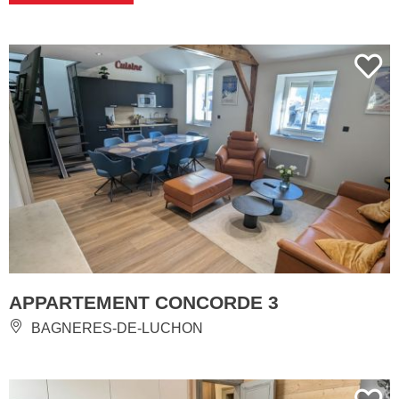
APPARTEMENT CONCORDE 3
BAGNERES-DE-LUCHON