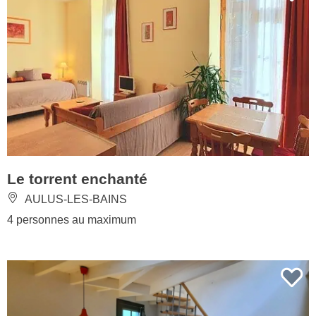
Le torrent enchanté
AULUS-LES-BAINS
4 personnes au maximum