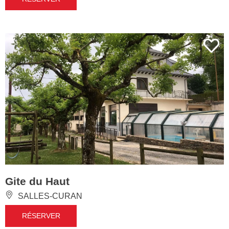
Gite du Haut
SALLES-CURAN
RÉSERVER