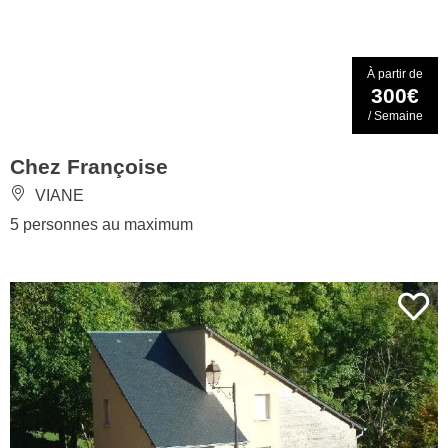
À partir de
300€
/ Semaine
Chez Françoise
VIANE
5 personnes au maximum