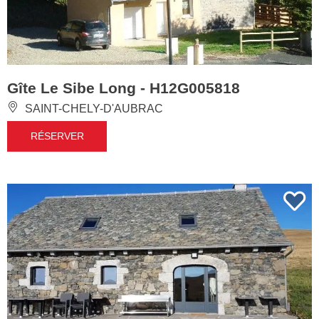
Gîte Le Sibe Long - H12G005818
SAINT-CHELY-D'AUBRAC
RÉSERVER