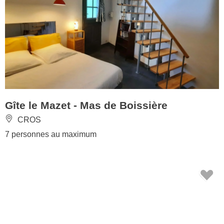
Gîte le Mazet - Mas de Boissière
CROS
7 personnes au maximum