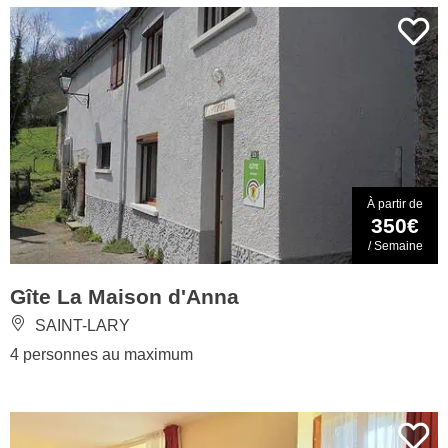
À partir de
350€
/ Semaine
Gîte La Maison d'Anna
SAINT-LARY
4 personnes au maximum