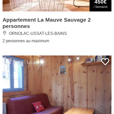
450€
/ Semaine
Appartement La Mauve Sauvage 2
personnes
ORNOLAC-USSAT-LES-BAINS
2 personnes au maximum