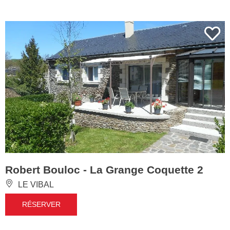
Robert Bouloc - La Grange Coquette 2
LE VIBAL
RÉSERVER