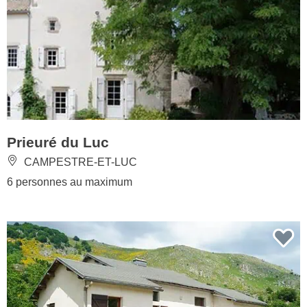
Prieuré du Luc
CAMPESTRE-ET-LUC
6 personnes au maximum