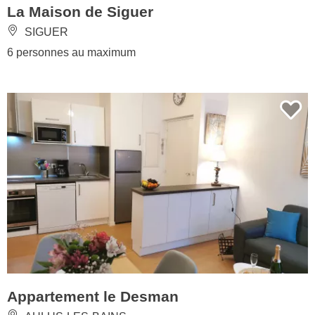
La Maison de Siguer
SIGUER
6 personnes au maximum
Appartement le Desman