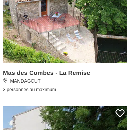
Mas des Combes - La Remise
MANDAGOUT
2 personnes au maximum