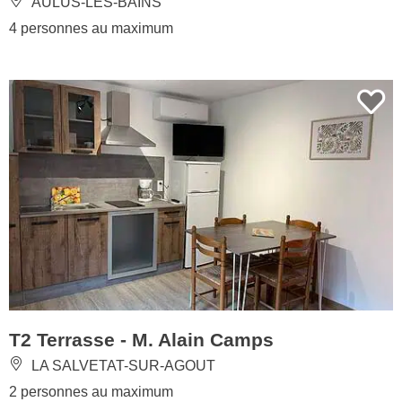
AULUS-LES-BAINS
4 personnes au maximum
T2 Terrasse - M. Alain Camps
LA SALVETAT-SUR-AGOUT
2 personnes au maximum