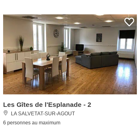
Les Gîtes de l'Esplanade - 2
LA SALVETAT-SUR-AGOUT
6 personnes au maximum