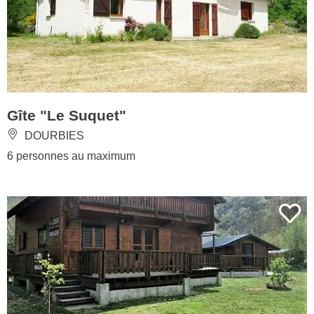
Gîte "Le Suquet"
DOURBIES
6 personnes au maximum