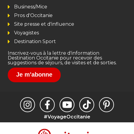
Business/Mice
Pros d'Occitanie
Site presse et d'influence
Voyagistes
Destination Sport
Inscrivez-vous à la lettre d'information
Destination Occitanie pour recevoir des
suggestions de séjours, de visites et de sorties.
Je m'abonne
#VoyageOccitanie