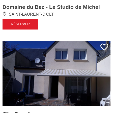
Domaine du Bez - Le Studio de Michel
SAINT-LAURENT-D'OLT
RÉSERVER