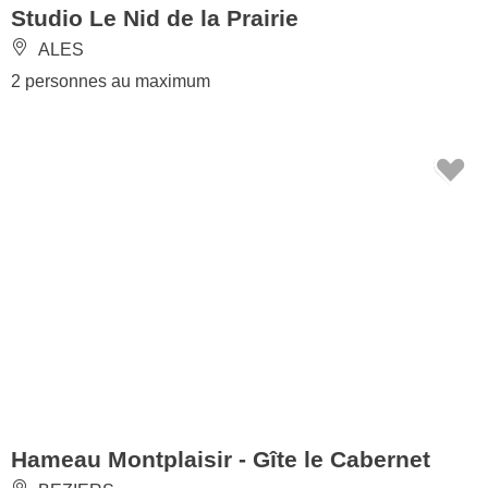
Studio Le Nid de la Prairie
ALES
2 personnes au maximum
Hameau Montplaisir - Gîte le Cabernet