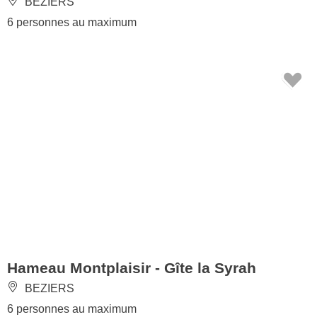
BEZIERS
6 personnes au maximum
Hameau Montplaisir - Gîte la Syrah
BEZIERS
6 personnes au maximum