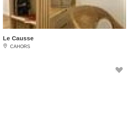
Le Causse
CAHORS