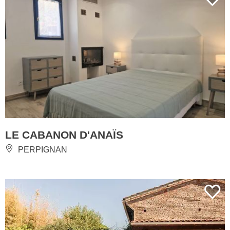
LE CABANON D'ANAÏS
PERPIGNAN