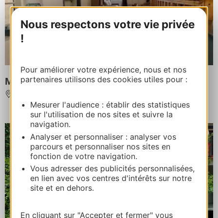
Nous respectons votre vie privée
!
Pour améliorer votre expérience, nous et nos
partenaires utilisons des cookies utiles pour :
Maison Ytor
CAHORS
Mesurer l'audience : établir des statistiques
sur l'utilisation de nos sites et suivre la
navigation.
Analyser et personnaliser : analyser vos
parcours et personnaliser nos sites en
fonction de votre navigation.
Vous adresser des publicités personnalisées,
en lien avec vos centres d'intérêts sur notre
site et en dehors.
En cliquant sur "Accepter et fermer" vous