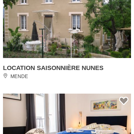
LOCATION SAISONNIÈRE NUNES
MENDE