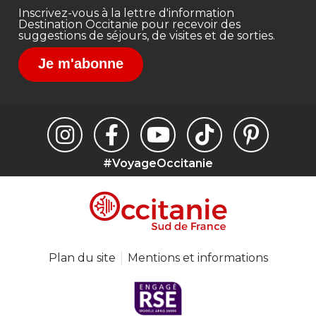
Inscrivez-vous à la lettre d'information
Destination Occitanie pour recevoir des
suggestions de séjours, de visites et de sorties.
Je m'abonne
#VoyageOccitanie
Plan du site
Mentions et informations