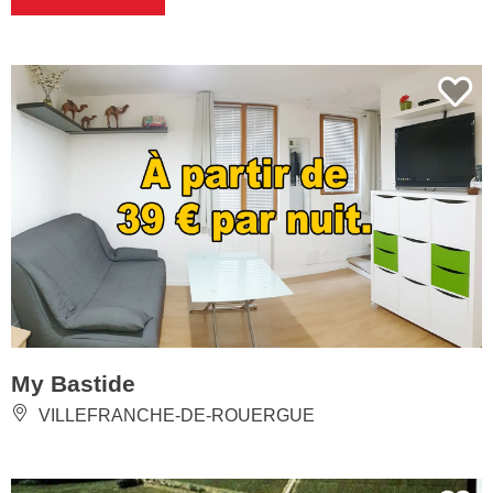
My Bastide
VILLEFRANCHE-DE-ROUERGUE