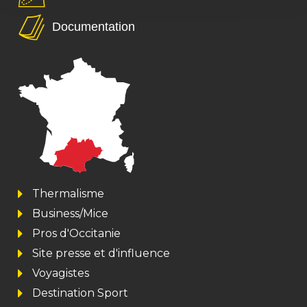
Documentation
Thermalisme
Business/Mice
Pros d'Occitanie
Site presse et d'influence
Voyagistes
Destination Sport