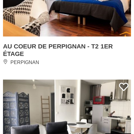
AU COEUR DE PERPIGNAN - T2 1ER
ÉTAGE
PERPIGNAN