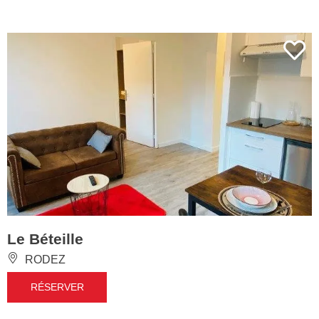
Le Béteille
RODEZ
RÉSERVER