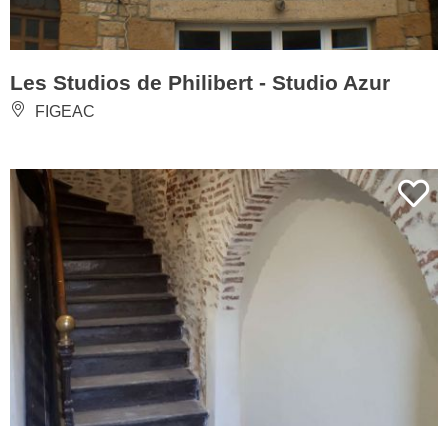
Les Studios de Philibert - Studio Azur
FIGEAC