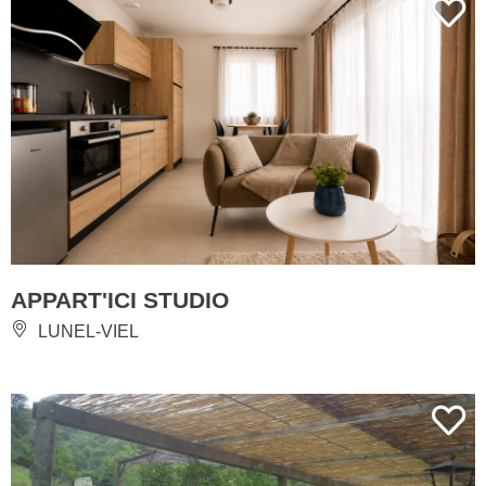
APPART'ICI STUDIO
LUNEL-VIEL