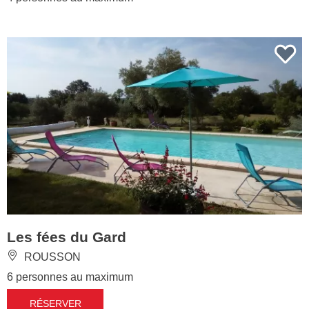
Les fées du Gard
ROUSSON
6 personnes au maximum
RÉSERVER