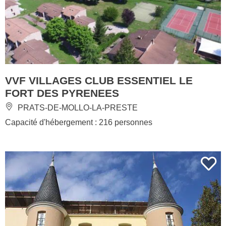
VVF VILLAGES CLUB ESSENTIEL LE
FORT DES PYRENEES
PRATS-DE-MOLLO-LA-PRESTE
Capacité d'hébergement : 216 personnes