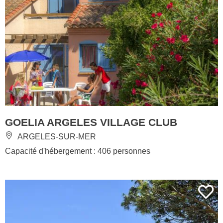
GOELIA ARGELES VILLAGE CLUB
ARGELES-SUR-MER
Capacité d'hébergement : 406 personnes