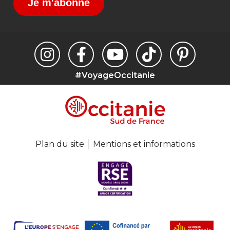
Je m'abonne
#VoyageOccitanie
Plan du site
Mentions et informations