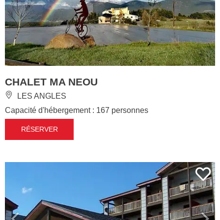
CHALET MA NEOU
LES ANGLES
Capacité d'hébergement : 167 personnes
RÉSERVER