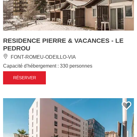
RESIDENCE PIERRE & VACANCES - LE
PEDROU
FONT-ROMEU-ODEILLO-VIA
Capacité d'hébergement : 330 personnes
RÉSERVER