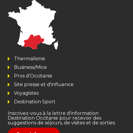
Thermalisme
Business/Mice
Pros d'Occitanie
Site presse et d'influence
Voyagistes
Destination Sport
Inscrivez-vous à la lettre d'information
Destination Occitanie pour recevoir des
suggestions de séjours, de visites et de sorties.