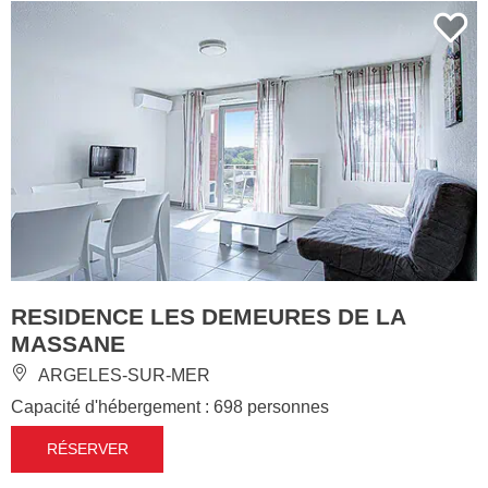
RESIDENCE LES DEMEURES DE LA
MASSANE
ARGELES-SUR-MER
Capacité d'hébergement : 698 personnes
RÉSERVER