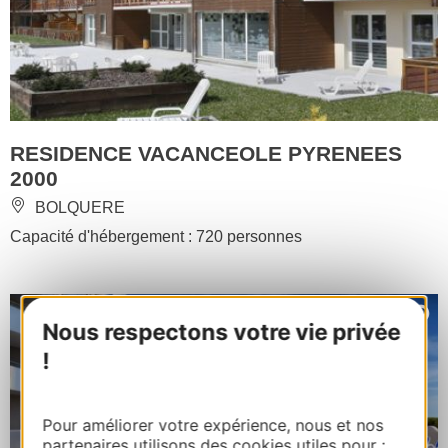
RESIDENCE VACANCEOLE PYRENEES
2000
BOLQUERE
Capacité d'hébergement : 720 personnes
Nous respectons votre vie privée
!
Pour améliorer votre expérience, nous et nos
partenaires utilisons des cookies utiles pour :