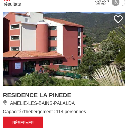
AUTOUR
résultats
DE MOI
RESIDENCE LA PINEDE
AMELIE-LES-BAINS-PALALDA
Capacité d'hébergement : 114 personnes
RÉSERVER