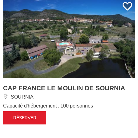
CAP FRANCE LE MOULIN DE SOURNIA
SOURNIA
Capacité d'hébergement : 100 personnes
RÉSERVER