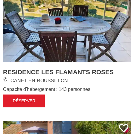
RESIDENCE LES FLAMANTS ROSES
CANET-EN-ROUSSILLON
Capacité d'hébergement : 143 personnes
RÉSERVER