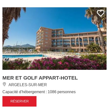
MER ET GOLF APPART-HOTEL
ARGELES-SUR-MER
Capacité d'hébergement : 1086 personnes
RÉSERVER