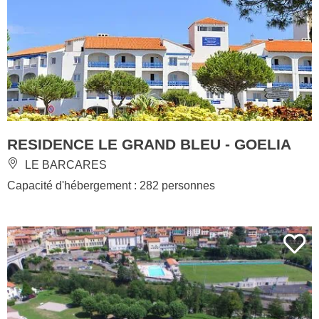
RESIDENCE LE GRAND BLEU - GOELIA
LE BARCARES
Capacité d'hébergement : 282 personnes