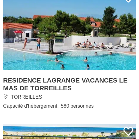
RESIDENCE LAGRANGE VACANCES LE
MAS DE TORREILLES
TORREILLES
Capacité d'hébergement : 580 personnes