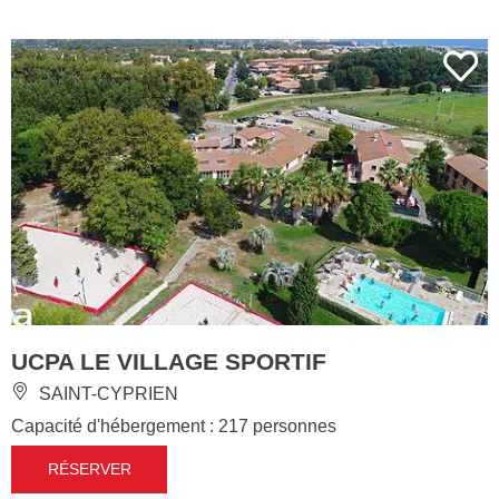
UCPA LE VILLAGE SPORTIF
SAINT-CYPRIEN
Capacité d'hébergement : 217 personnes
RÉSERVER