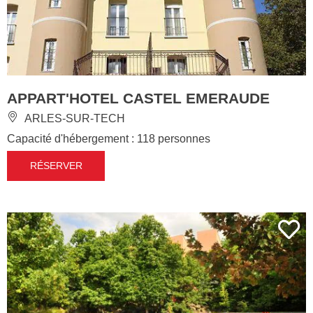
APPART'HOTEL CASTEL EMERAUDE
ARLES-SUR-TECH
Capacité d'hébergement : 118 personnes
RÉSERVER