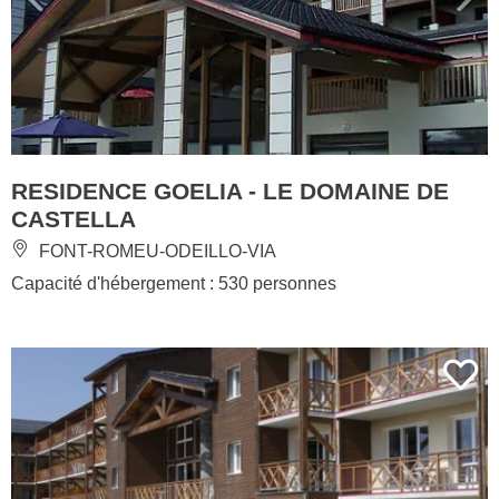
RESIDENCE GOELIA - LE DOMAINE DE
CASTELLA
FONT-ROMEU-ODEILLO-VIA
Capacité d'hébergement : 530 personnes