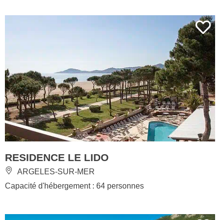
RESIDENCE LE LIDO
ARGELES-SUR-MER
Capacité d'hébergement : 64 personnes