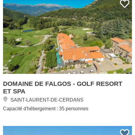
DOMAINE DE FALGOS - GOLF RESORT
ET SPA
SAINT-LAURENT-DE-CERDANS
Capacité d'hébergement : 35 personnes