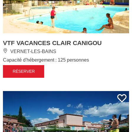
VTF VACANCES CLAIR CANIGOU
VERNET-LES-BAINS
Capacité d'hébergement : 125 personnes
RÉSERVER