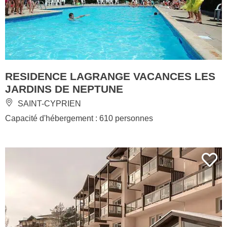
RESIDENCE LAGRANGE VACANCES LES
JARDINS DE NEPTUNE
SAINT-CYPRIEN
Capacité d'hébergement : 610 personnes