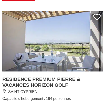
RESIDENCE PREMIUM PIERRE &
VACANCES HORIZON GOLF
SAINT-CYPRIEN
Capacité d'hébergement : 194 personnes