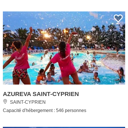
AZUREVA SAINT-CYPRIEN
SAINT-CYPRIEN
Capacité d'hébergement : 546 personnes