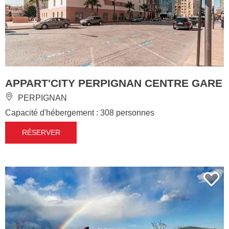
APPART'CITY PERPIGNAN CENTRE GARE
PERPIGNAN
Capacité d'hébergement : 308 personnes
RÉSERVER