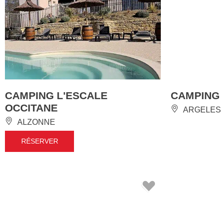
CAMPING L'ESCALE
CAMPING
OCCITANE
ARGELES
ALZONNE
RÉSERVER