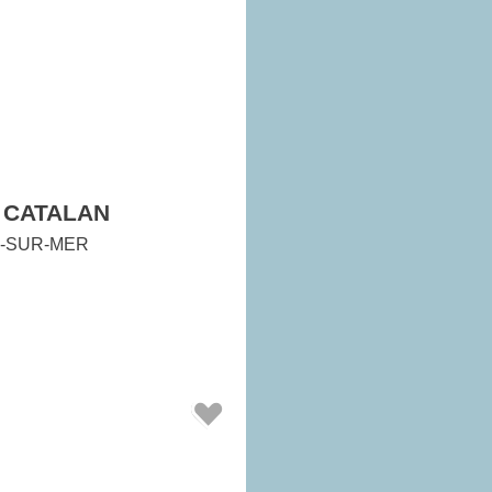
 CATALAN
-SUR-MER