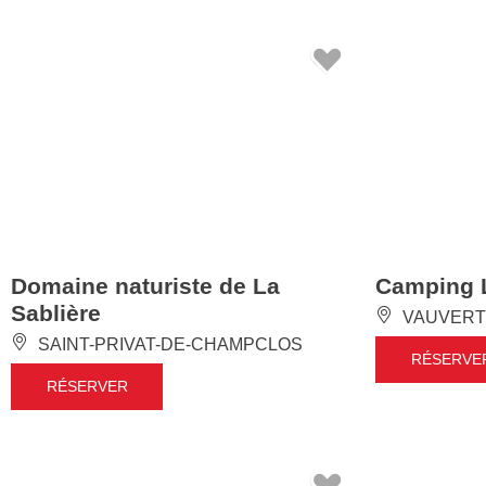
Domaine naturiste de La
Camping 
Sablière
VAUVERT
SAINT-PRIVAT-DE-CHAMPCLOS
RÉSERVE
RÉSERVER