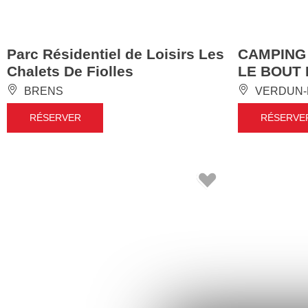
Parc Résidentiel de Loisirs Les
CAMPING
Chalets De Fiolles
LE BOUT
BRENS
VERDUN-
RÉSERVER
RÉSERVE