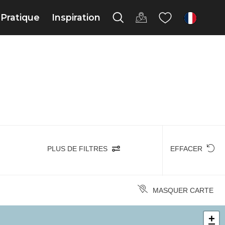
Pratique
Inspiration
fr
PLUS DE FILTRES
EFFACER
MASQUER CARTE
+