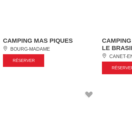
CAMPING MAS PIQUES
CAMPING
LE BRASI
BOURG-MADAME
CANET-E
RÉSERVER
RÉSERVE