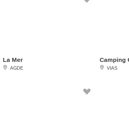
La Mer
Camping 
AGDE
VIAS