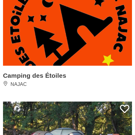
Camping des Étoiles
NAJAC