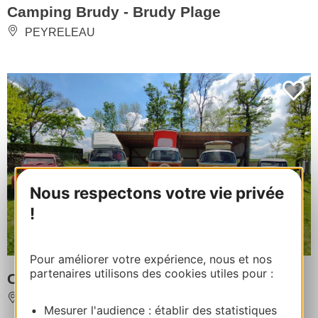
Camping Brudy - Brudy Plage
PEYRELEAU
Nous respectons votre vie privée
!
Pour améliorer votre expérience, nous et nos
partenaires utilisons des cookies utiles pour :
Occitanie Combi
PRIVEZAC
Mesurer l'audience : établir des statistiques