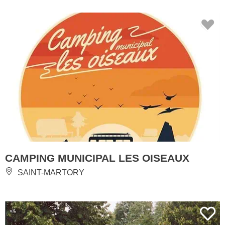
CAMPING MUNICIPAL LES OISEAUX
SAINT-MARTORY