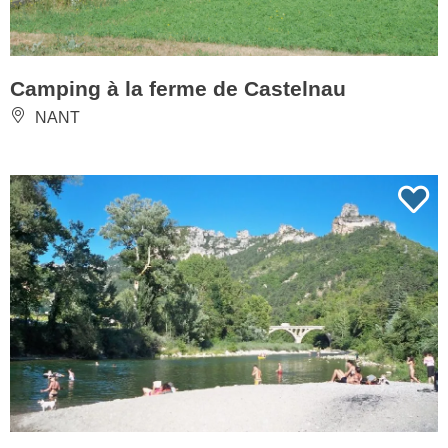
Camping à la ferme de Castelnau
NANT