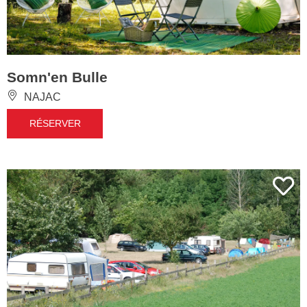
Somn'en Bulle
NAJAC
RÉSERVER