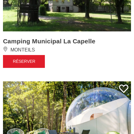
Camping Municipal La Capelle
MONTEILS
RÉSERVER