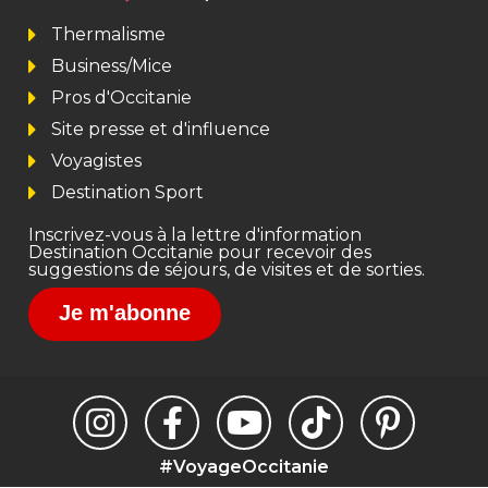
Thermalisme
Business/Mice
Pros d'Occitanie
Site presse et d'influence
Voyagistes
Destination Sport
Inscrivez-vous à la lettre d'information
Destination Occitanie pour recevoir des
suggestions de séjours, de visites et de sorties.
Je m'abonne
#VoyageOccitanie