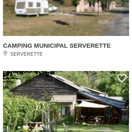
CAMPING MUNICIPAL SERVERETTE
SERVERETTE