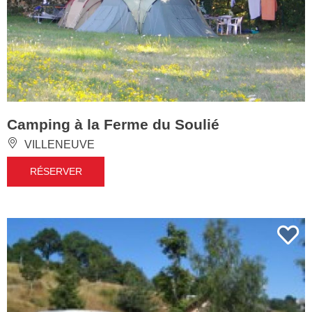
Camping à la Ferme du Soulié
VILLENEUVE
RÉSERVER