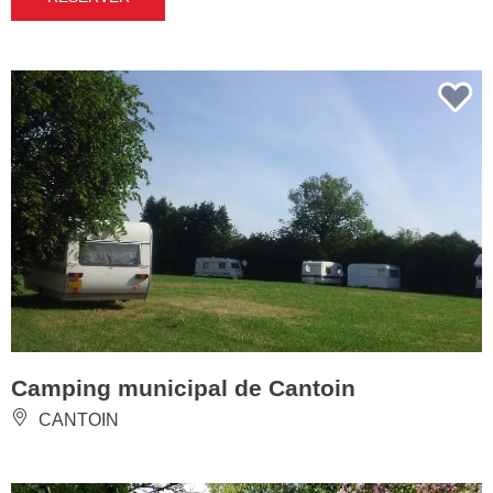
Camping municipal de Cantoin
CANTOIN