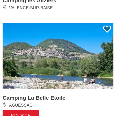
Camping les Aliziers
VALENCE-SUR-BAISE
Camping La Belle Etoile
AGUESSAC
RÉSERVER