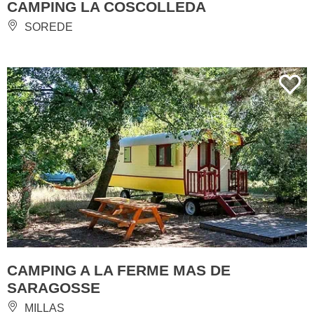
CAMPING LA COSCOLLEDA
SOREDE
CAMPING A LA FERME MAS DE
SARAGOSSE
MILLAS