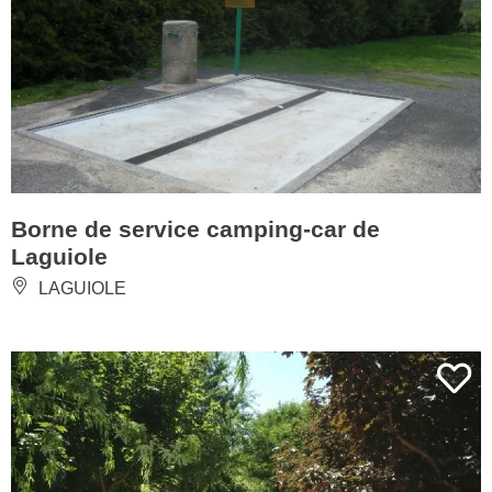
Borne de service camping-car de
Laguiole
LAGUIOLE