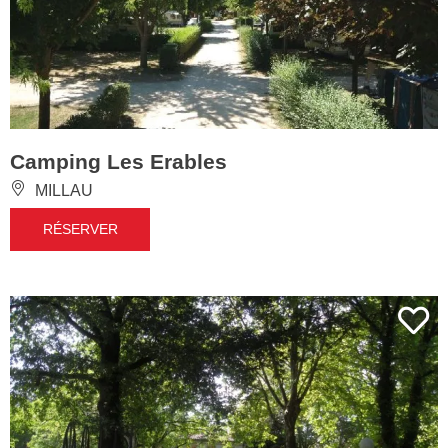
Camping Les Erables
MILLAU
RÉSERVER