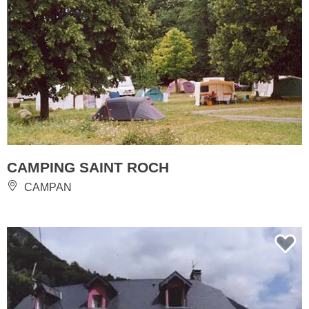
CAMPING SAINT ROCH
CAMPAN