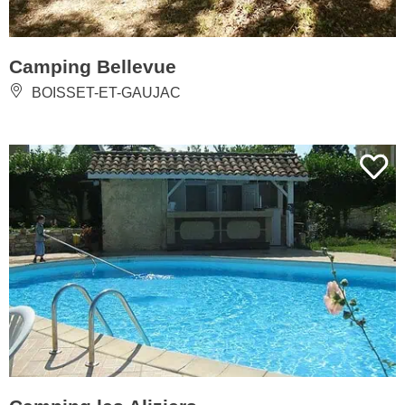
Camping Bellevue
BOISSET-ET-GAUJAC