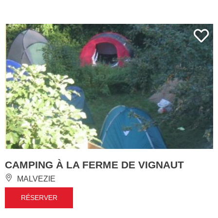
CAMPING À LA FERME DE VIGNAUT
MALVEZIE
RÉSERVER