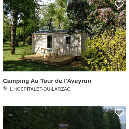
Camping Au Tour de l'Aveyron
L'HOSPITALET-DU-LARZAC