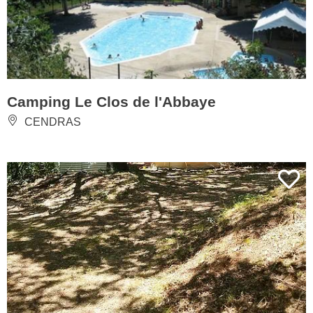
Camping Le Clos de l'Abbaye
CENDRAS