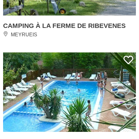
CAMPING À LA FERME DE RIBEVENES
MEYRUEIS