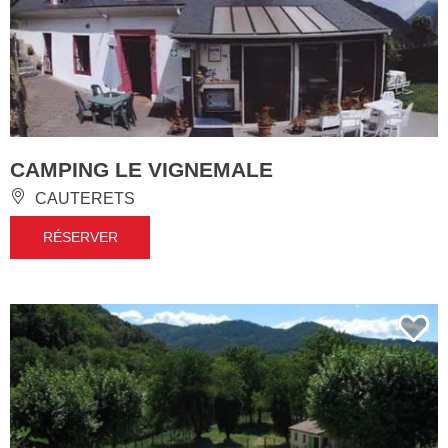
CAMPING LE VIGNEMALE
CAUTERETS
RÉSERVER