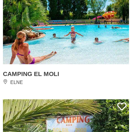
CAMPING EL MOLI
ELNE