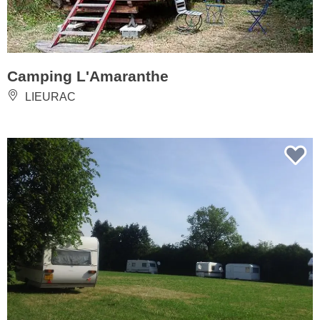
Camping L'Amaranthe
LIEURAC