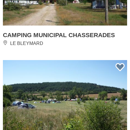
CAMPING MUNICIPAL CHASSERADES
LE BLEYMARD