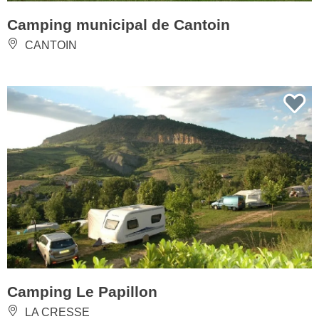
Camping municipal de Cantoin
CANTOIN
Camping Le Papillon
LA CRESSE