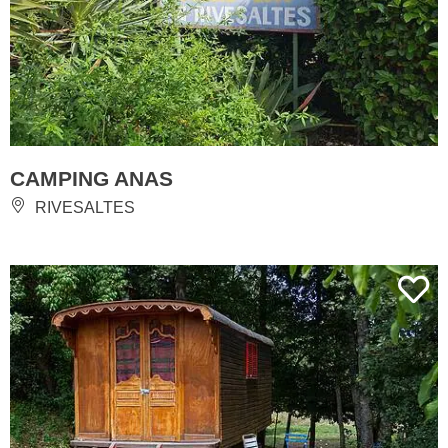
CAMPING ANAS
RIVESALTES