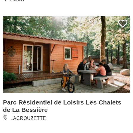
Parc Résidentiel de Loisirs Les Chalets
de La Bessière
LACROUZETTE