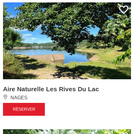
Aire Naturelle Les Rives Du Lac
NAGES
RÉSERVER