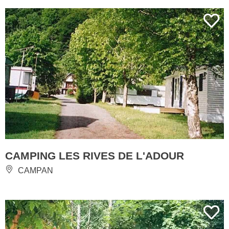
CAMPING LES RIVES DE L'ADOUR
CAMPAN