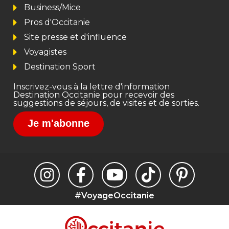
Business/Mice
Pros d'Occitanie
Site presse et d'influence
Voyagistes
Destination Sport
Inscrivez-vous à la lettre d'information
Destination Occitanie pour recevoir des
suggestions de séjours, de visites et de sorties.
Je m'abonne
#VoyageOccitanie