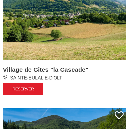
Village de Gîtes "la Cascade"
SAINTE-EULALIE-D'OLT
RÉSERVER