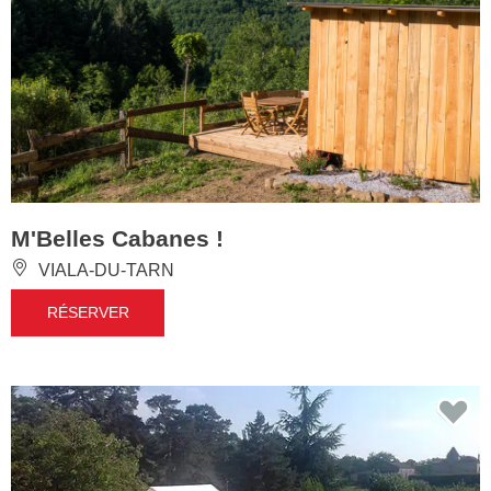
M'Belles Cabanes !
VIALA-DU-TARN
RÉSERVER