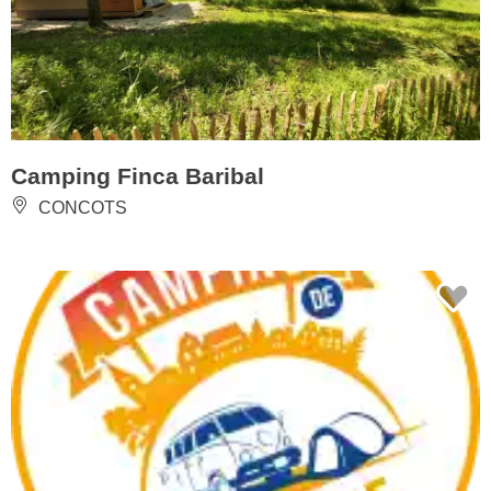
Camping Finca Baribal
CONCOTS