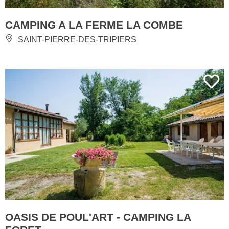
CAMPING A LA FERME LA COMBE
SAINT-PIERRE-DES-TRIPIERS
OASIS DE POUL'ART - CAMPING LA