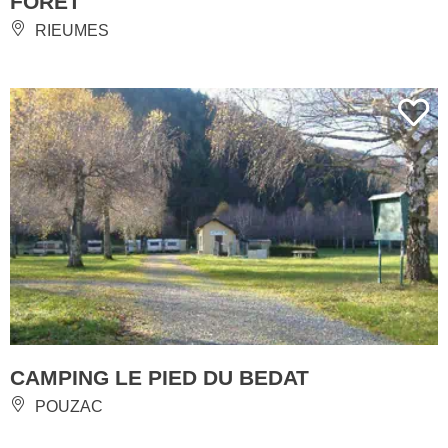
FORET
RIEUMES
CAMPING LE PIED DU BEDAT
POUZAC