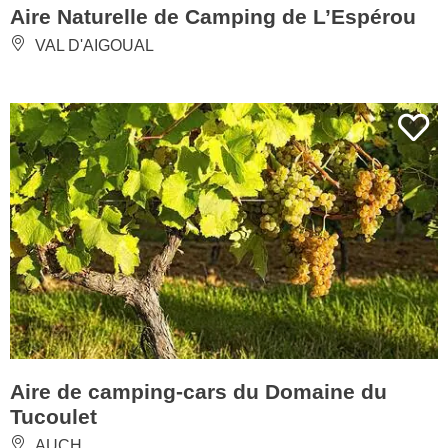
Aire Naturelle de Camping de L’Espérou
VAL D'AIGOUAL
Aire de camping-cars du Domaine du
Tucoulet
AUCH