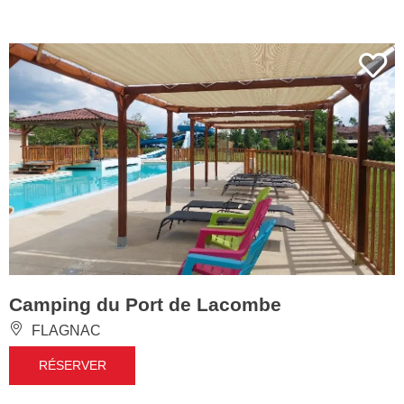
Camping du Port de Lacombe
FLAGNAC
RÉSERVER