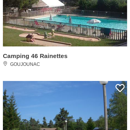
Camping 46 Rainettes
GOUJOUNAC