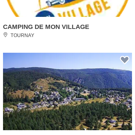
CAMPING DE MON VILLAGE
TOURNAY