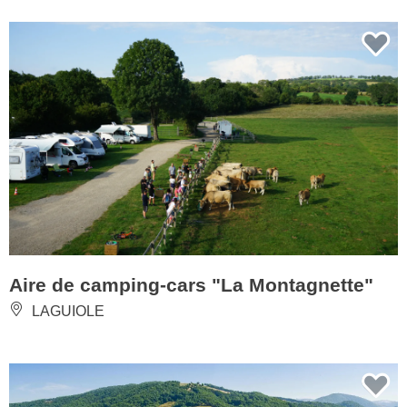
Aire de camping-cars "La Montagnette"
LAGUIOLE