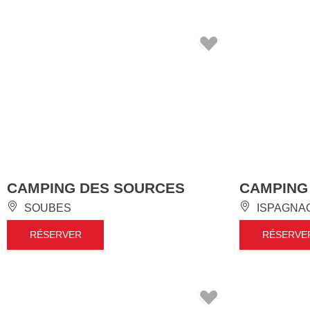
CAMPING DES SOURCES
CAMPING
SOUBES
ISPAGNA
RÉSERVER
RÉSERVE