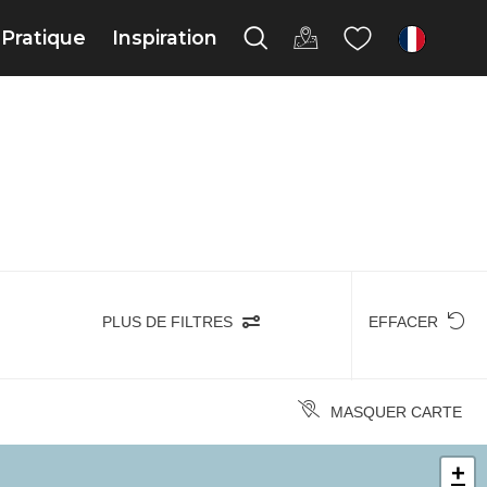
Pratique
Inspiration
fr
PLUS DE FILTRES
EFFACER
MASQUER CARTE
+