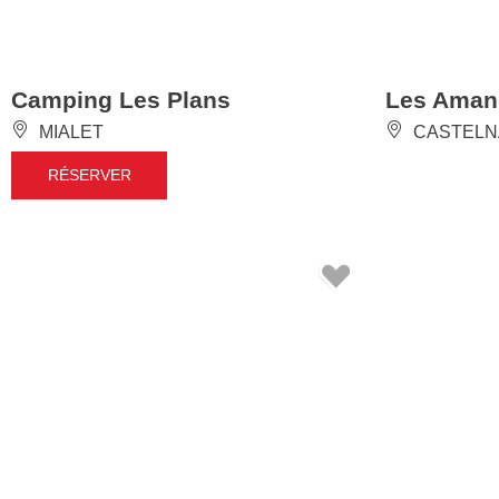
Camping Les Plans
Les Aman
MIALET
CASTELN
RÉSERVER