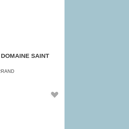
 DOMAINE SAINT
RRAND