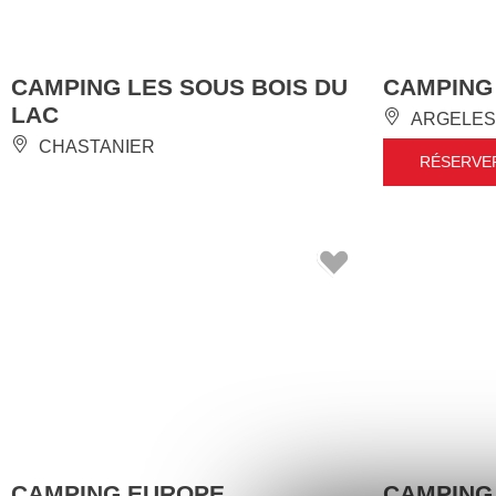
CAMPING LES SOUS BOIS DU
CAMPING
LAC
ARGELES
CHASTANIER
RÉSERVE
CAMPING EUROPE
CAMPING