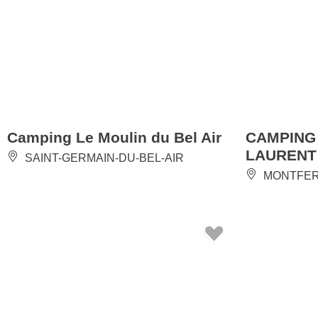
Camping Le Moulin du Bel Air
CAMPING
LAURENT
SAINT-GERMAIN-DU-BEL-AIR
MONTFE