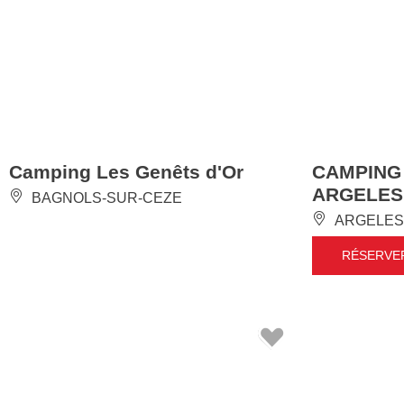
Camping Les Genêts d'Or
CAMPING
ARGELES
BAGNOLS-SUR-CEZE
ARGELES
RÉSERVE