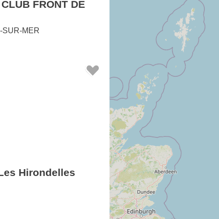
 CLUB FRONT DE
-SUR-MER
es Hirondelles