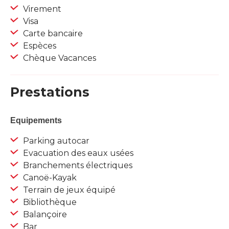
Virement
Visa
Carte bancaire
Espèces
Chèque Vacances
Prestations
Equipements
Parking autocar
Evacuation des eaux usées
Branchements électriques
Canoë-Kayak
Terrain de jeux équipé
Bibliothèque
Balançoire
Bar