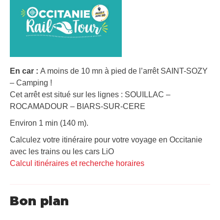
En car :
A moins de 10 mn à pied de l’arrêt SAINT-SOZY
– Camping !
Cet arrêt est situé sur les lignes : SOUILLAC –
ROCAMADOUR – BIARS-SUR-CERE
Environ 1 min (140 m).
Calculez votre itinéraire pour votre voyage en Occitanie
avec les trains ou les cars LiO
Calcul itinéraires et recherche horaires
Bon plan