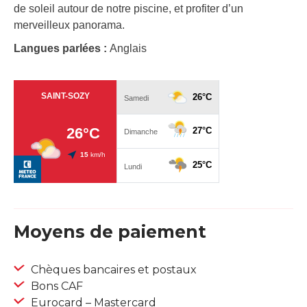
de soleil autour de notre piscine, et profiter d’un
merveilleux panorama.
Langues parlées :
Anglais
Moyens de paiement
Chèques bancaires et postaux
Bons CAF
Eurocard – Mastercard