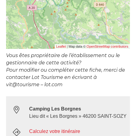
| Map data ©
Leaflet
OpenStreetMap contributors
Vous êtes propriétaire de l’établissement ou le
gestionnaire de cette activité?
Pour modifier ou compléter cette fiche, merci de
contacter Lot Tourisme en écrivant à
vit@tourisme – lot.com
Camping Les Borgnes
Lieu dit « Les Borgnes » 46200 SAINT-SOZY
Calculez votre itinéraire