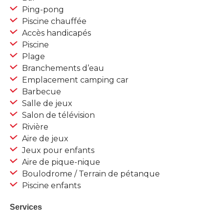
Ping-pong
Piscine chauffée
Accès handicapés
Piscine
Plage
Branchements d’eau
Emplacement camping car
Barbecue
Salle de jeux
Salon de télévision
Rivière
Aire de jeux
Jeux pour enfants
Aire de pique-nique
Boulodrome / Terrain de pétanque
Piscine enfants
Services