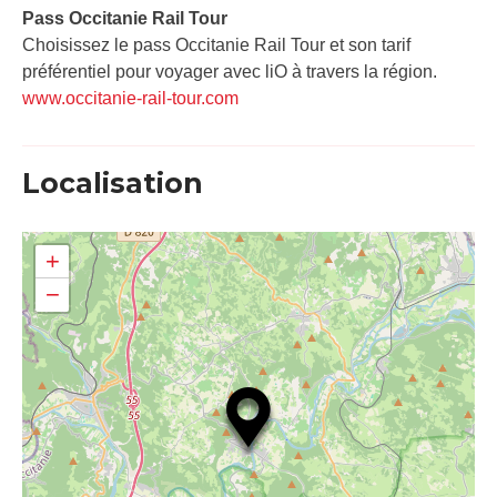
Pass Occitanie Rail Tour​
Choisissez le pass Occitanie Rail Tour et son tarif
préférentiel pour voyager avec liO à travers la région.
www.occitanie-rail-tour.com
Localisation
+
−