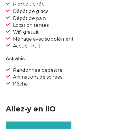
Plats cuisinés
Dépôt de glace
Dépôt de pain
Location tentes
Wifi gratuit
Ménage avec supplément
Accueil nuit
Activités
Randonnée pédestre
Animations de soirées
Pêche
Allez-y en liO