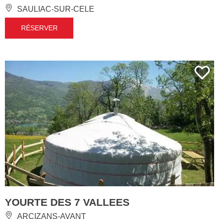
SAULIAC-SUR-CELE
RÉSERVER
YOURTE DES 7 VALLEES
ARCIZANS-AVANT