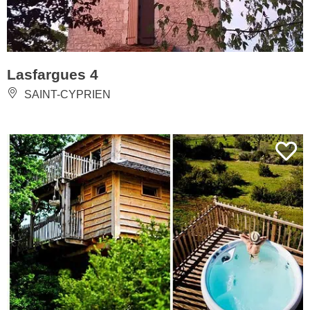
Lasfargues 4
SAINT-CYPRIEN