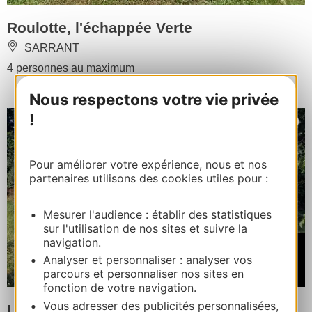
Roulotte, l'échappée Verte
SARRANT
4 personnes au maximum
Nous respectons votre vie privée
!
Pour améliorer votre expérience, nous et nos
partenaires utilisons des cookies utiles pour :
Mesurer l'audience : établir des statistiques
sur l'utilisation de nos sites et suivre la
navigation.
À partir de
75€
Analyser et personnaliser : analyser vos
parcours et personnaliser nos sites en
/ Nuitée
fonction de votre navigation.
Vous adresser des publicités personnalisées,
La Roulotte du Dragon