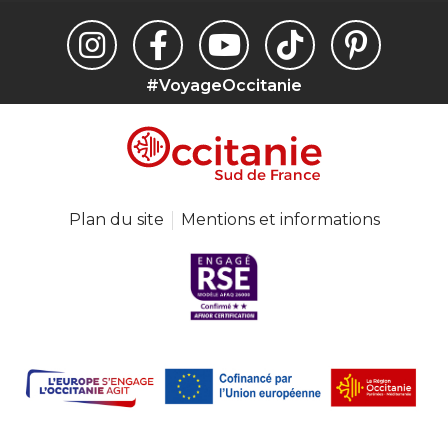
#VoyageOccitanie
Plan du site
Mentions et informations