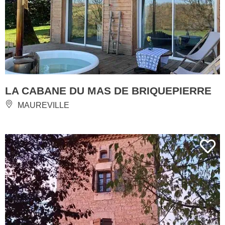
LA CABANE DU MAS DE BRIQUEPIERRE
MAUREVILLE