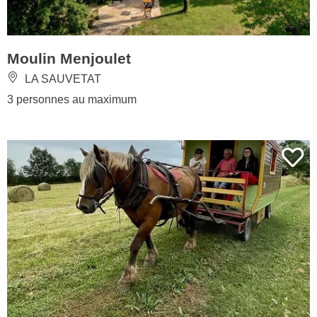
Moulin Menjoulet
LA SAUVETAT
3 personnes au maximum