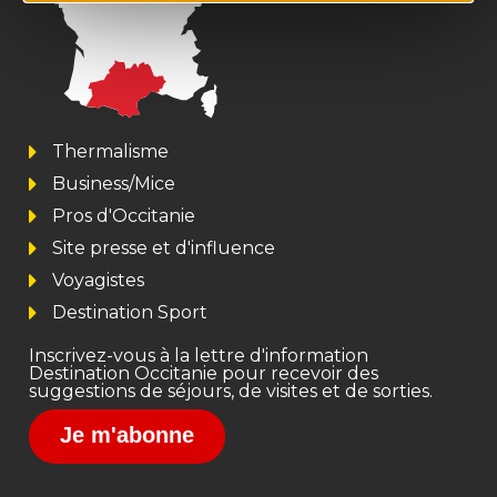
Thermalisme
Business/Mice
Pros d'Occitanie
Site presse et d'influence
Voyagistes
Destination Sport
Inscrivez-vous à la lettre d'information
Destination Occitanie pour recevoir des
suggestions de séjours, de visites et de sorties.
Je m'abonne