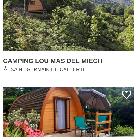
CAMPING LOU MAS DEL MIECH
SAINT-GERMAIN-DE-CALBERTE