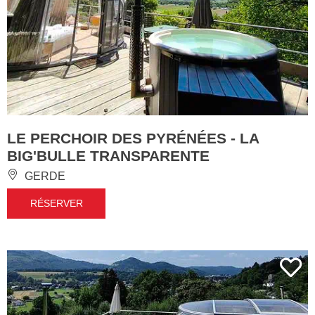
LE PERCHOIR DES PYRÉNÉES - LA
BIG'BULLE TRANSPARENTE
GERDE
RÉSERVER