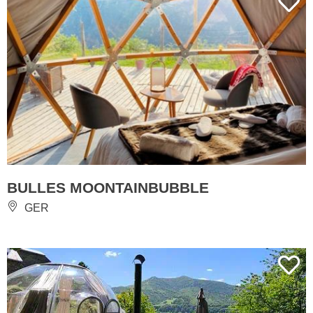
BULLES MOONTAINBUBBLE
GER