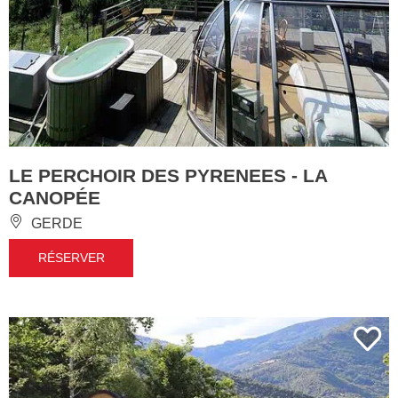
LE PERCHOIR DES PYRENEES - LA
CANOPÉE
GERDE
RÉSERVER