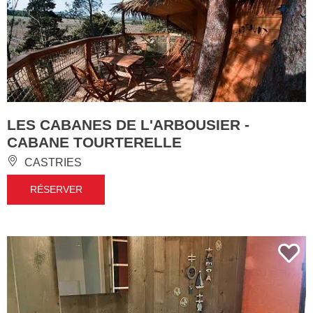
LES CABANES DE L'ARBOUSIER -
CABANE TOURTERELLE
CASTRIES
RÉSERVER