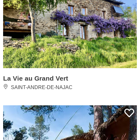
La Vie au Grand Vert
SAINT-ANDRE-DE-NAJAC