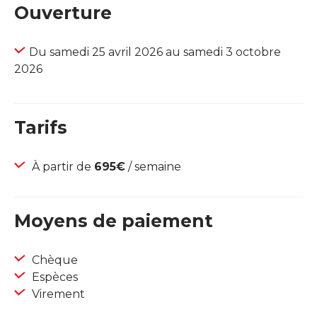
Ouverture
Du samedi 25 avril 2026 au samedi 3 octobre
2026
Tarifs
À partir de
695€
/ semaine
Moyens de paiement
Chèque
Espèces
Virement