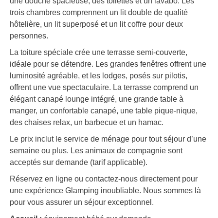
une douche spacieuse, des toilettes et un lavabo. Les
trois chambres comprennent un lit double de qualité
hôtelière, un lit superposé et un lit coffre pour deux
personnes.
La toiture spéciale crée une terrasse semi-couverte,
idéale pour se détendre. Les grandes fenêtres offrent une
luminosité agréable, et les lodges, posés sur pilotis,
offrent une vue spectaculaire. La terrasse comprend un
élégant canapé lounge intégré, une grande table à
manger, un confortable canapé, une table pique-nique,
des chaises relax, un barbecue et un hamac.
Le prix inclut le service de ménage pour tout séjour d’une
semaine ou plus. Les animaux de compagnie sont
acceptés sur demande (tarif applicable).
Réservez en ligne ou contactez-nous directement pour
une expérience Glamping inoubliable. Nous sommes là
pour vous assurer un séjour exceptionnel.