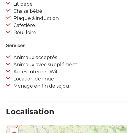
Lit bébé
Chaise bébé
Plaque à induction
Cafetière
Bouilloire
Services
Animaux acceptés
Animaux avec supplément
Accès Internet Wifi
Location de linge
Ménage en fin de séjour
Localisation
+