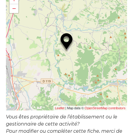
−
| Map data ©
Leaflet
OpenStreetMap contributors
Vous êtes propriétaire de l’établissement ou le
gestionnaire de cette activité?
Pour modifier ou compléter cette fiche, merci de