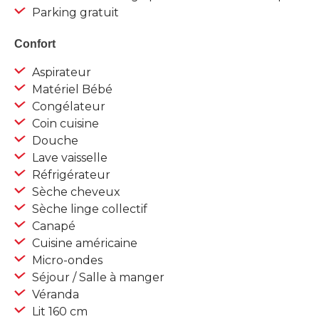
Parking gratuit
Confort
Aspirateur
Matériel Bébé
Congélateur
Coin cuisine
Douche
Lave vaisselle
Réfrigérateur
Sèche cheveux
Sèche linge collectif
Canapé
Cuisine américaine
Micro-ondes
Séjour / Salle à manger
Véranda
Lit 160 cm