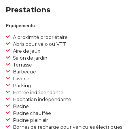
Prestations
Equipements
A proximité propriétaire
Abris pour vélo ou VTT
Aire de jeux
Salon de jardin
Terrasse
Barbecue
Laverie
Parking
Entrée indépendante
Habitation indépendante
Piscine
Piscine chauffée
Piscine plein air
Bornes de recharge pour véhicules électriques