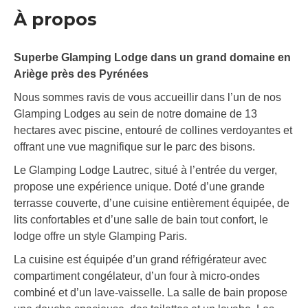
À propos
Superbe Glamping Lodge dans un grand domaine en
Ariège près des Pyrénées
Nous sommes ravis de vous accueillir dans l’un de nos
Glamping Lodges au sein de notre domaine de 13
hectares avec piscine, entouré de collines verdoyantes et
offrant une vue magnifique sur le parc des bisons.
Le Glamping Lodge Lautrec, situé à l’entrée du verger,
propose une expérience unique. Doté d’une grande
terrasse couverte, d’une cuisine entièrement équipée, de
lits confortables et d’une salle de bain tout confort, le
lodge offre un style Glamping Paris.
La cuisine est équipée d’un grand réfrigérateur avec
compartiment congélateur, d’un four à micro-ondes
combiné et d’un lave-vaisselle. La salle de bain propose