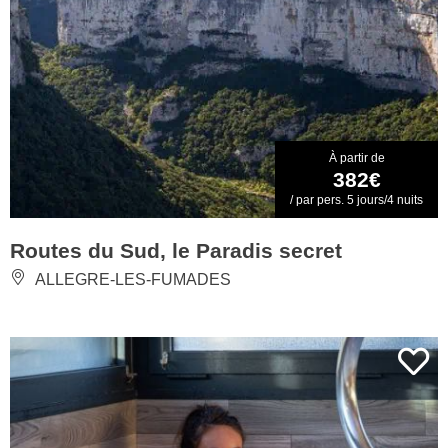
À partir de
382€
/ par pers. 5 jours/4 nuits
Routes du Sud, le Paradis secret
ALLEGRE-LES-FUMADES