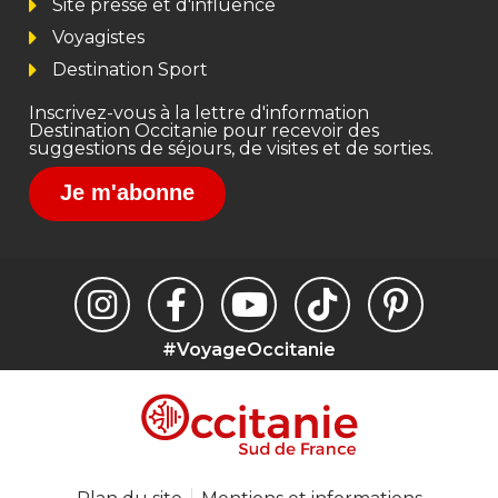
Site presse et d'influence
Voyagistes
Destination Sport
Inscrivez-vous à la lettre d'information
Destination Occitanie pour recevoir des
suggestions de séjours, de visites et de sorties.
Je m'abonne
#VoyageOccitanie