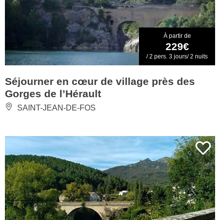
À partir de
229€
/ 2 pers. 3 jours/ 2 nuits
Séjourner en cœur de village près des
Gorges de l’Hérault
SAINT-JEAN-DE-FOS