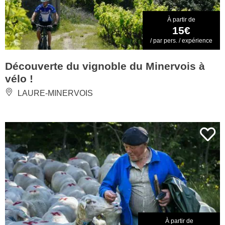
À partir de
15€
/ par pers. / expérience
Découverte du vignoble du Minervois à
vélo !
LAURE-MINERVOIS
À partir de