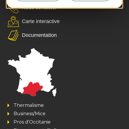
Nous contacter
Carte interactive
Documentation
Thermalisme
Business/Mice
Pros d'Occitanie