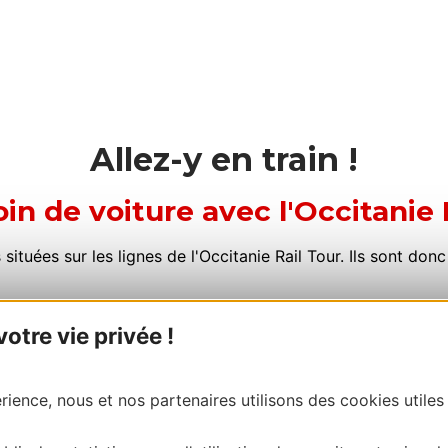
Allez-y en train !
in de voiture avec l'Occitanie 
tuées sur les lignes de l'Occitanie Rail Tour. Ils sont donc
tre vie privée !
ain
ience, nous et nos partenaires utilisons des cookies utiles