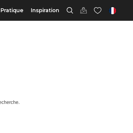
Pratique
Inspiration
fr
recherche.