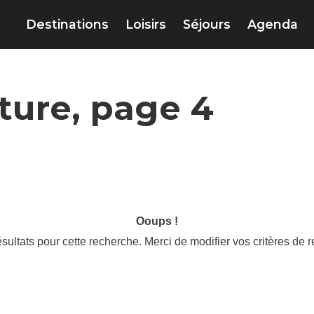
Destinations
Loisirs
Séjours
Agenda
iture, page 4
Ooups !
sultats pour cette recherche. Merci de modifier vos critères de 