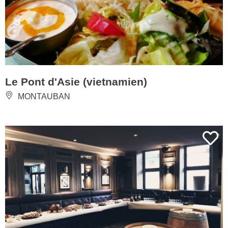
Le Pont d'Asie (vietnamien)
MONTAUBAN