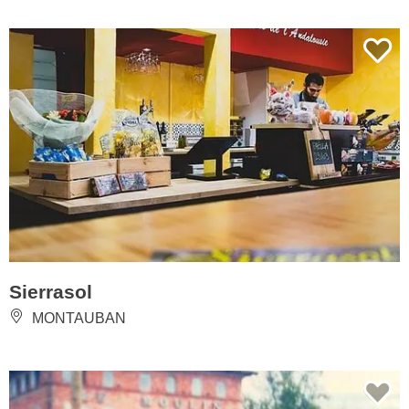
Sierrasol
MONTAUBAN