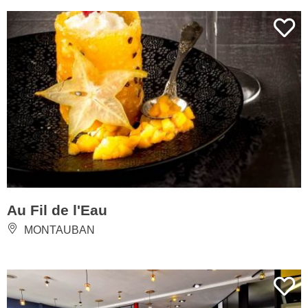
Au Fil de l'Eau
MONTAUBAN