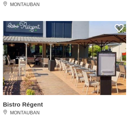
MONTAUBAN
Bistro Régent
MONTAUBAN