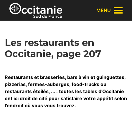
Panneau de gestion des cookies
MENU
Les restaurants en
Occitanie, page 207
Restaurants et brasseries, bars à vin et guinguettes,
pizzerias, fermes-auberges, food-trucks ou
restaurants étoilés, ... : toutes les tables d'Occitanie
ont ici droit de cité pour satisfaire votre appétit selon
l’endroit où vous vous trouvez.