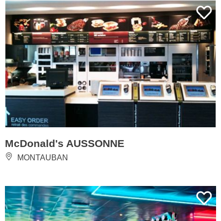
McDonald's AUSSONNE
MONTAUBAN