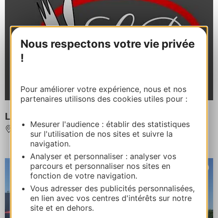
Nous respectons votre vie privée
!
Pour améliorer votre expérience, nous et nos
partenaires utilisons des cookies utiles pour :
La Coulée Douce
Mesurer l'audience : établir des statistiques
MONTAUBAN
sur l'utilisation de nos sites et suivre la
navigation.
Analyser et personnaliser : analyser vos
parcours et personnaliser nos sites en
fonction de votre navigation.
Vous adresser des publicités personnalisées,
en lien avec vos centres d'intérêts sur notre
site et en dehors.