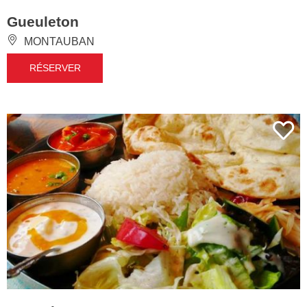
Gueuleton
MONTAUBAN
RÉSERVER