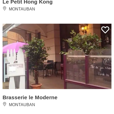
Le Petit Hong Kong
MONTAUBAN
Brasserie le Moderne
MONTAUBAN