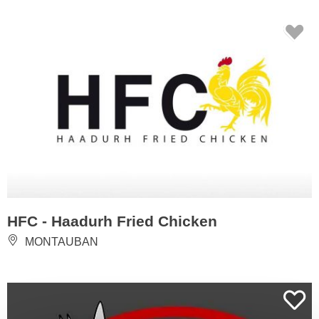
HFC - Haadurh Fried Chicken
MONTAUBAN