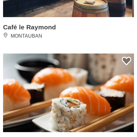
Café le Raymond
MONTAUBAN