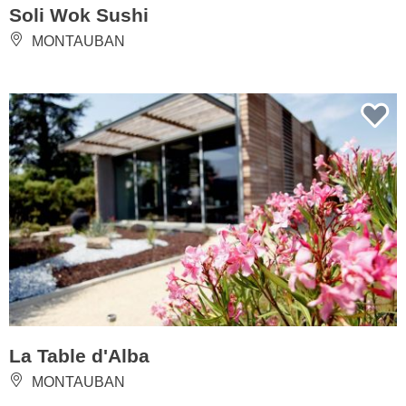
Soli Wok Sushi
MONTAUBAN
La Table d'Alba
MONTAUBAN