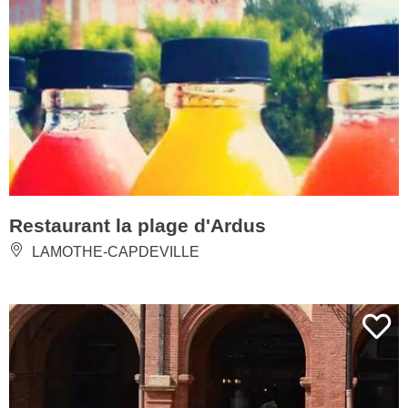
Restaurant la plage d'Ardus
LAMOTHE-CAPDEVILLE