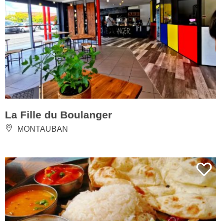
La Fille du Boulanger
MONTAUBAN