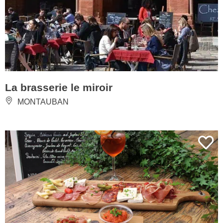
La brasserie le miroir
MONTAUBAN