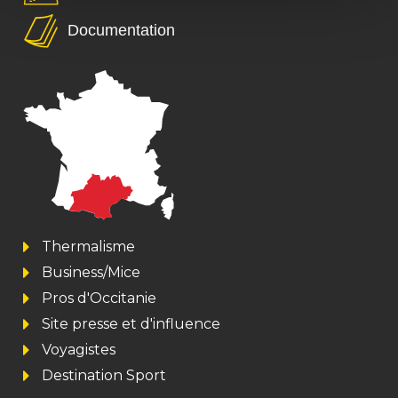
Documentation
Thermalisme
Business/Mice
Pros d'Occitanie
Site presse et d'influence
Voyagistes
Destination Sport