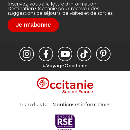
Inscrivez-vous à la lettre d'information
Destination Occitanie pour recevoir des
suggestions de séjours, de visites et de sorties.
Je m'abonne
#VoyageOccitanie
Plan du site
Mentions et informations