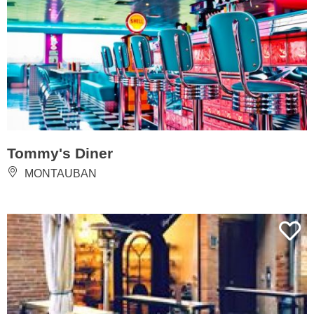
Tommy's Diner
MONTAUBAN