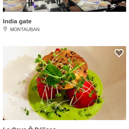
India gate
MONTAUBAN