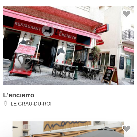
L'encierro
LE GRAU-DU-ROI