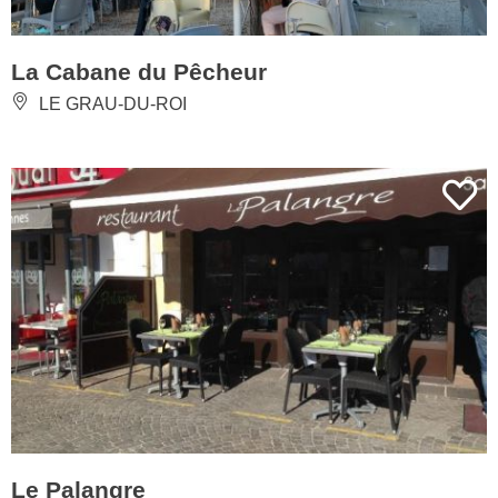
La Cabane du Pêcheur
LE GRAU-DU-ROI
Le Palangre