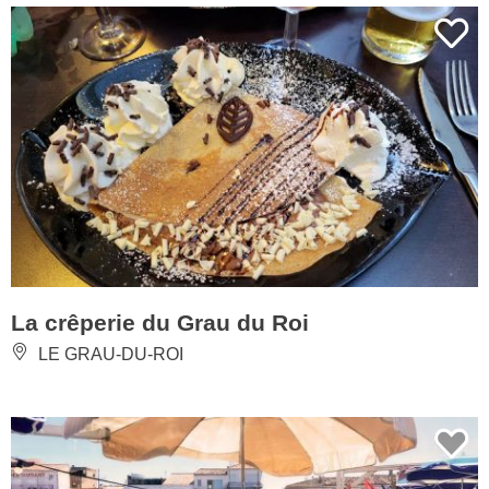
La crêperie du Grau du Roi
LE GRAU-DU-ROI