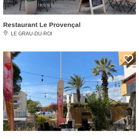
Restaurant Le Provençal
LE GRAU-DU-ROI