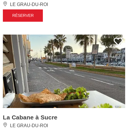
LE GRAU-DU-ROI
RÉSERVER
La Cabane à Sucre
LE GRAU-DU-ROI