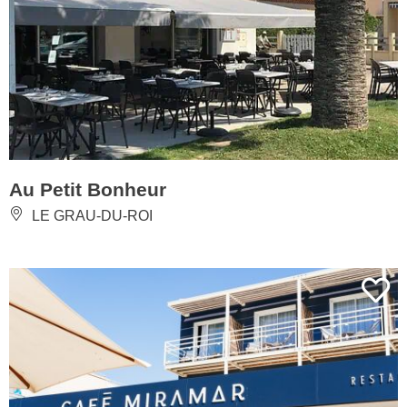
Au Petit Bonheur
LE GRAU-DU-ROI