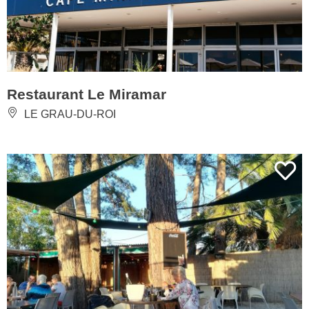
Restaurant Le Miramar
LE GRAU-DU-ROI