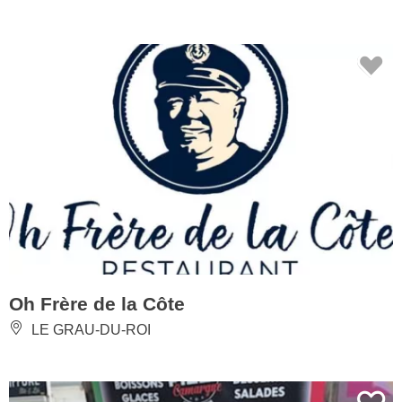
Oh Frère de la Côte
LE GRAU-DU-ROI