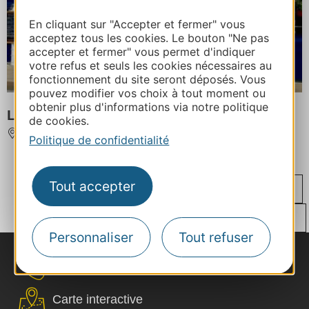
En cliquant sur "Accepter et fermer" vous
acceptez tous les cookies. Le bouton "Ne pas
accepter et fermer" vous permet d'indiquer
votre refus et seuls les cookies nécessaires au
fonctionnement du site seront déposés. Vous
pouvez modifier vos choix à tout moment ou
obtenir plus d'informations via notre politique
L'Ancre
de cookies.
LE GRAU-DU-ROI
Politique de confidentialité
...
...
...
...
Tout accepter
‹
1
15
92
169
244
...
›
245
246
247
248
305
Personnaliser
Tout refuser
Nous contacter
Carte interactive