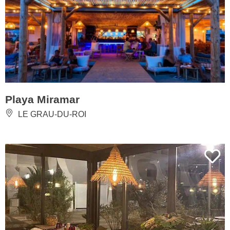
Playa Miramar
LE GRAU-DU-ROI