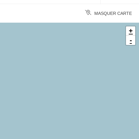
MASQUER CARTE
+
-