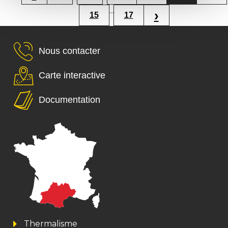
...
›
15
17
Nous contacter
Carte interactive
Documentation
Thermalisme