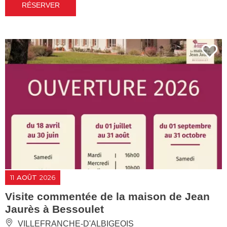
RÉSERVER
11
AOÛT
2026
Visite commentée de la maison de Jean
Jaurès à Bessoulet
VILLEFRANCHE-D'ALBIGEOIS