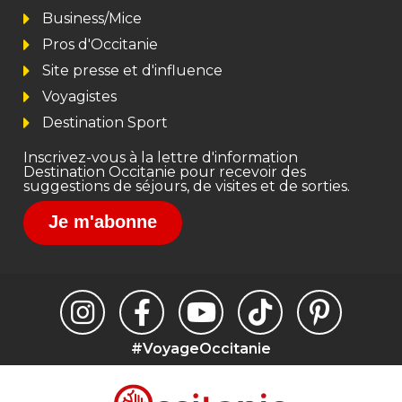
Business/Mice
Pros d'Occitanie
Site presse et d'influence
Voyagistes
Destination Sport
Inscrivez-vous à la lettre d'information
Destination Occitanie pour recevoir des
suggestions de séjours, de visites et de sorties.
Je m'abonne
#VoyageOccitanie