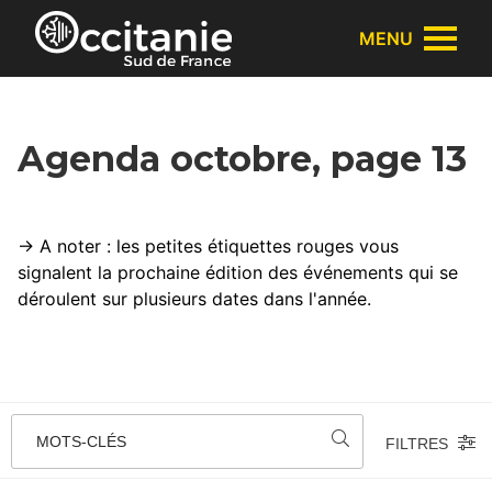
Panneau de gestion des cookies
MENU
Agenda octobre, page 13
→ A noter : les petites étiquettes rouges vous
signalent la prochaine édition des événements qui se
déroulent sur plusieurs dates dans l'année.
MOTS-CLÉS
FILTRES