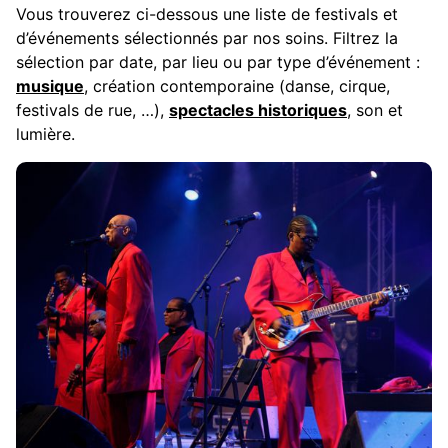
Vous trouverez ci-dessous une liste de festivals et
d’événements sélectionnés par nos soins. Filtrez la
sélection par date, par lieu ou par type d’événement :
musique
, création contemporaine (danse, cirque,
festivals de rue, …),
spectacles historiques
, son et
lumière.