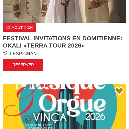
23
AOÛT
2026
FESTIVAL INVITATIONS EN DOMITIENNE:
OKALI «TERRA TOUR 2026»
LESPIGNAN
RÉSERVER