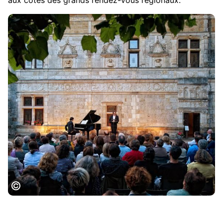
Vignette_Festivals, CRT Occitanie