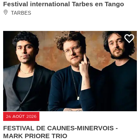
Festival international Tarbes en Tango
TARBES
24
AOÛT
2026
FESTIVAL DE CAUNES-MINERVOIS -
MARK PRIORE TRIO