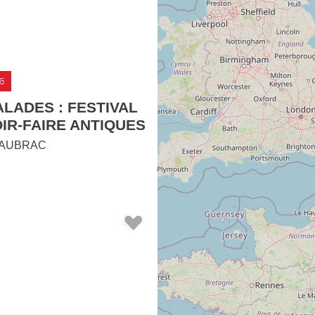
6
LADES : FESTIVAL
IR-FAIRE ANTIQUES
AUBRAC