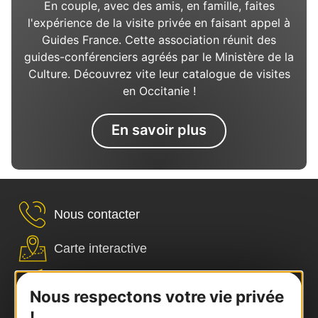
En couple, avec des amis, en famille, faites
l'expérience de la visite privée en faisant appel à
Guides France. Cette association réunit des
guides-conférenciers agréés par le Ministère de la
Culture. Découvrez vite leur catalogue de visites
en Occitanie !
En savoir plus
Nous contacter
Carte interactive
Documentation
Nous respectons votre vie privée
!