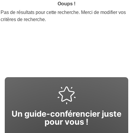
Ooups !
Pas de résultats pour cette recherche. Merci de modifier vos
critères de recherche.
Un guide-conférencier juste
pour vous !