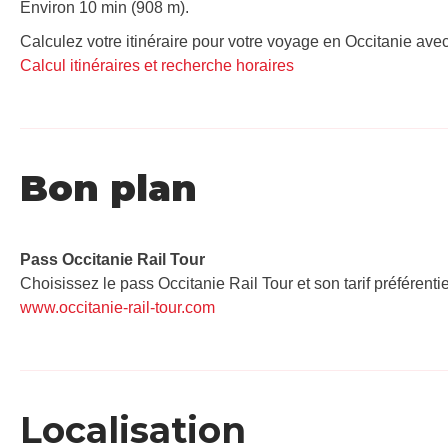
Environ 10 min (908 m).
Calculez votre itinéraire pour votre voyage en Occitanie avec
Calcul itinéraires et recherche horaires
Bon plan
Pass Occitanie Rail Tour​
Choisissez le pass Occitanie Rail Tour et son tarif préférenti
www.occitanie-rail-tour.com
Localisation