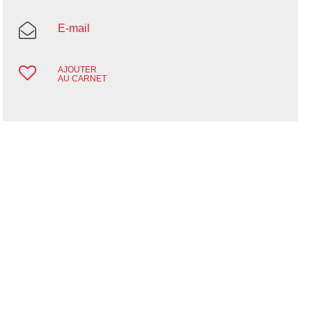
E-mail
AJOUTER
AU CARNET