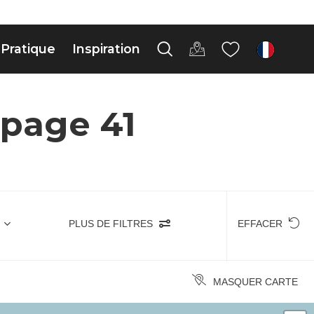
Pratique
Inspiration
fr
 page 41
PLUS DE FILTRES
EFFACER
MASQUER CARTE
+