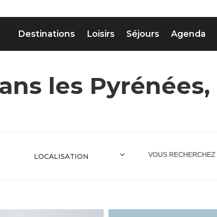
Destinations
Loisirs
Séjours
Agenda
ns les Pyrénées,
VOUS RECHERCHEZ