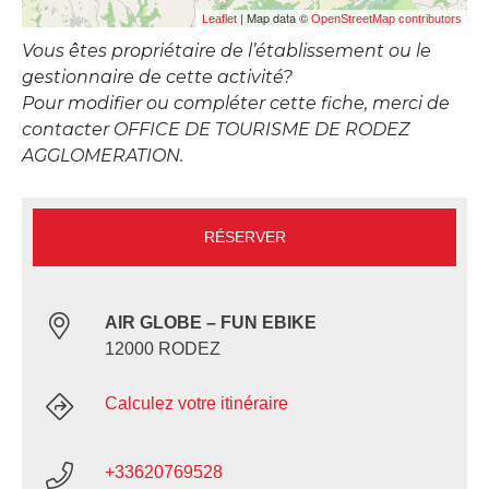
| Map data ©
Leaflet
OpenStreetMap contributors
Vous êtes propriétaire de l’établissement ou le
gestionnaire de cette activité?
Pour modifier ou compléter cette fiche, merci de
contacter OFFICE DE TOURISME DE RODEZ
AGGLOMERATION.
RÉSERVER
AIR GLOBE – FUN EBIKE
12000 RODEZ
Calculez votre itinéraire
+33620769528