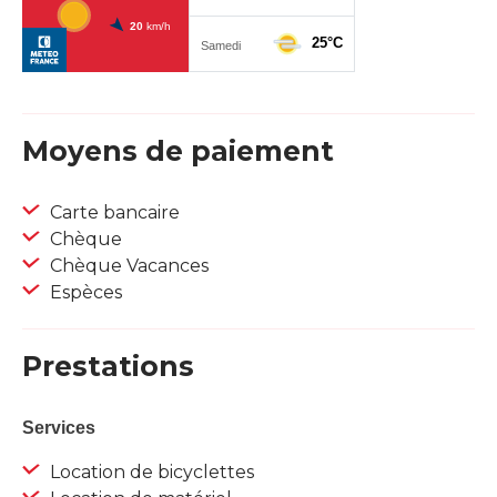
Moyens de paiement
Carte bancaire
Chèque
Chèque Vacances
Espèces
Prestations
Services
Location de bicyclettes