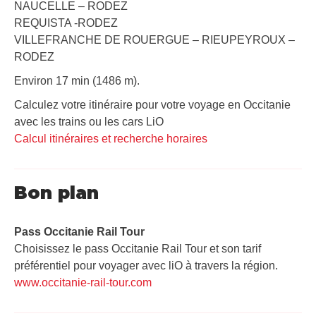
NAUCELLE – RODEZ
REQUISTA -RODEZ
VILLEFRANCHE DE ROUERGUE – RIEUPEYROUX –
RODEZ
Environ 17 min (1486 m).
Calculez votre itinéraire pour votre voyage en Occitanie
avec les trains ou les cars LiO
Calcul itinéraires et recherche horaires
Bon plan
Pass Occitanie Rail Tour​
Choisissez le pass Occitanie Rail Tour et son tarif
préférentiel pour voyager avec liO à travers la région.
www.occitanie-rail-tour.com