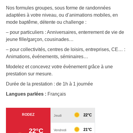
Nos formules groupes, sous forme de randonnées
adaptées à votre niveau, ou d’animations mobiles, en
mode baptême, détente ou challenge :
– pour particuliers : Anniversaires, enterrement de vie de
jeune fille/garçon, cousinades…
– pour collectivités, centres de loisirs, entreprises, CE… :
Animations, événements, séminaires…
Modelez et concevez votre évènement grâce à une
prestation sur mesure.
Durée de la prestation : de 1h à 1 journée
Langues parlées :
Français