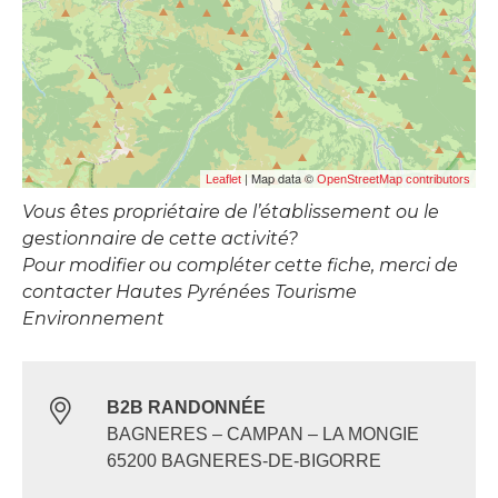
| Map data ©
Leaflet
OpenStreetMap contributors
Vous êtes propriétaire de l’établissement ou le
gestionnaire de cette activité?
Pour modifier ou compléter cette fiche, merci de
contacter Hautes Pyrénées Tourisme
Environnement
B2B RANDONNÉE
BAGNERES – CAMPAN – LA MONGIE
65200 BAGNERES-DE-BIGORRE