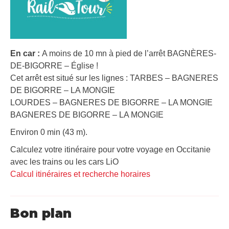
En car :
A moins de 10 mn à pied de l’arrêt BAGNÈRES-
DE-BIGORRE – Église !
Cet arrêt est situé sur les lignes : TARBES – BAGNERES
DE BIGORRE – LA MONGIE
LOURDES – BAGNERES DE BIGORRE – LA MONGIE
BAGNERES DE BIGORRE – LA MONGIE
Environ 0 min (43 m).
Calculez votre itinéraire pour votre voyage en Occitanie
avec les trains ou les cars LiO
Calcul itinéraires et recherche horaires
Bon plan