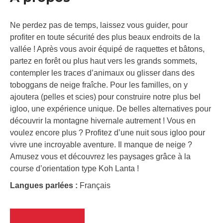
Ne perdez pas de temps, laissez vous guider, pour
profiter en toute sécurité des plus beaux endroits de la
vallée ! Après vous avoir équipé de raquettes et bâtons,
partez en forêt ou plus haut vers les grands sommets,
contempler les traces d’animaux ou glisser dans des
toboggans de neige fraîche. Pour les familles, on y
ajoutera (pelles et scies) pour construire notre plus bel
igloo, une expérience unique. De belles alternatives pour
découvrir la montagne hivernale autrement ! Vous en
voulez encore plus ? Profitez d’une nuit sous igloo pour
vivre une incroyable aventure. Il manque de neige ?
Amusez vous et découvrez les paysages grâce à la
course d’orientation type Koh Lanta !
Langues parlées :
Français