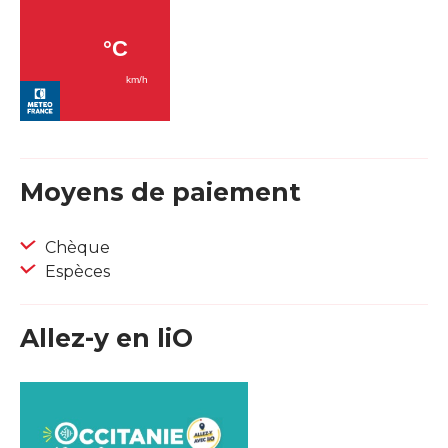
Moyens de paiement
Chèque
Espèces
Allez-y en liO