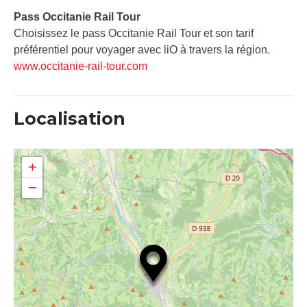
Pass Occitanie Rail Tour​
Choisissez le pass Occitanie Rail Tour et son tarif
préférentiel pour voyager avec liO à travers la région.
www.occitanie-rail-tour.com
Localisation
+
−