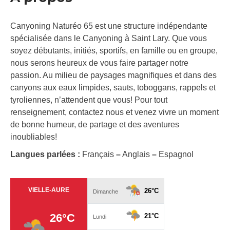
Canyoning Naturéo 65 est une structure indépendante
spécialisée dans le Canyoning à Saint Lary. Que vous
soyez débutants, initiés, sportifs, en famille ou en groupe,
nous serons heureux de vous faire partager notre
passion. Au milieu de paysages magnifiques et dans des
canyons aux eaux limpides, sauts, toboggans, rappels et
tyroliennes, n’attendent que vous! Pour tout
renseignement, contactez nous et venez vivre un moment
de bonne humeur, de partage et des aventures
inoubliables!
Langues parlées :
Français
–
Anglais
–
Espagnol