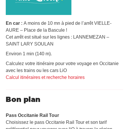
En car :
A moins de 10 mn à pied de l’arrêt VIELLE-
AURE – Place de la Bascule !
Cet arrêt est situé sur les lignes : LANNEMEZAN –
SAINT LARY SOULAN
Environ 1 min (140 m).
Calculez votre itinéraire pour votre voyage en Occitanie
avec les trains ou les cars LiO
Calcul itinéraires et recherche horaires
Bon plan
Pass Occitanie Rail Tour​
Choisissez le pass Occitanie Rail Tour et son tarif