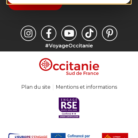
Je m'abonne
#VoyageOccitanie
Plan du site
Mentions et informations