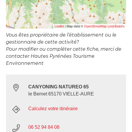
| Map data ©
Leaflet
OpenStreetMap contributors
Vous êtes propriétaire de l’établissement ou le
gestionnaire de cette activité?
Pour modifier ou compléter cette fiche, merci de
contacter Hautes Pyrénées Tourisme
Environnement
CANYONING NATUREO 65
le Bernet 65170 VIELLE-AURE
Calculez votre itinéraire
06 52 94 84 08