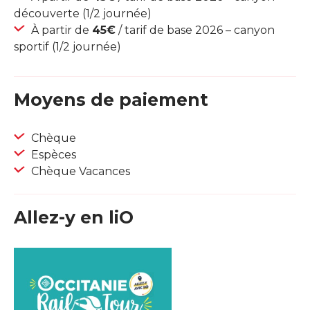
découverte (1/2 journée)
À partir de
45€
/ tarif de base 2026 – canyon
sportif (1/2 journée)
Moyens de paiement
Chèque
Espèces
Chèque Vacances
Allez-y en liO