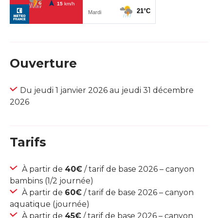
Ouverture
Du jeudi 1 janvier 2026 au jeudi 31 décembre
2026
Tarifs
À partir de
40€
/ tarif de base 2026 – canyon
bambins (1/2 journée)
À partir de
60€
/ tarif de base 2026 – canyon
aquatique (journée)
À partir de
45€
/ tarif de base 2026 – canyon