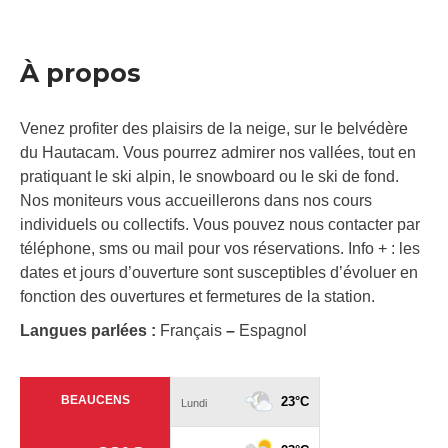
À propos
Venez profiter des plaisirs de la neige, sur le belvédère
du Hautacam. Vous pourrez admirer nos vallées, tout en
pratiquant le ski alpin, le snowboard ou le ski de fond.
Nos moniteurs vous accueillerons dans nos cours
individuels ou collectifs. Vous pouvez nous contacter par
téléphone, sms ou mail pour vos réservations. Info + : les
dates et jours d’ouverture sont susceptibles d’évoluer en
fonction des ouvertures et fermetures de la station.
Langues parlées :
Français
–
Espagnol