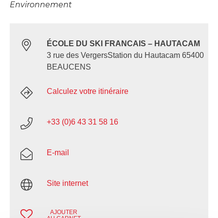
Environnement
ÉCOLE DU SKI FRANCAIS – HAUTACAM
3 rue des VergersStation du Hautacam 65400
BEAUCENS
Calculez votre itinéraire
+33 (0)6 43 31 58 16
E-mail
Site internet
AJOUTER