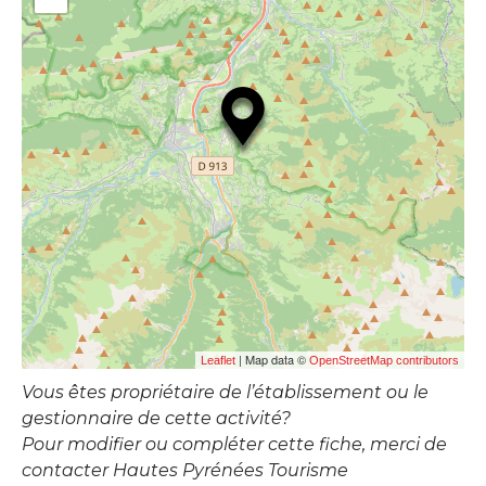
| Map data ©
Leaflet
OpenStreetMap contributors
Vous êtes propriétaire de l’établissement ou le
gestionnaire de cette activité?
Pour modifier ou compléter cette fiche, merci de
contacter Hautes Pyrénées Tourisme