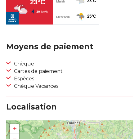
Moyens de paiement
Chèque
Cartes de paiement
Espèces
Chèque Vacances
Localisation
+
−