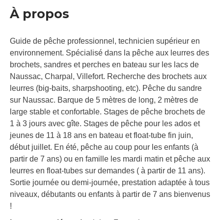
À propos
Guide de pêche professionnel, technicien supérieur en
environnement. Spécialisé dans la pêche aux leurres des
brochets, sandres et perches en bateau sur les lacs de
Naussac, Charpal, Villefort. Recherche des brochets aux
leurres (big-baits, sharpshooting, etc). Pêche du sandre
sur Naussac. Barque de 5 mètres de long, 2 mètres de
large stable et confortable. Stages de pêche brochets de
1 à 3 jours avec gîte. Stages de pêche pour les ados et
jeunes de 11 à 18 ans en bateau et float-tube fin juin,
début juillet. En été, pêche au coup pour les enfants (à
partir de 7 ans) ou en famille les mardi matin et pêche aux
leurres en float-tubes sur demandes ( à partir de 11 ans).
Sortie journée ou demi-journée, prestation adaptée à tous
niveaux, débutants ou enfants à partir de 7 ans bienvenus
!