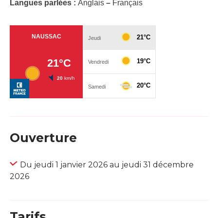
Langues parlées :
Anglais
–
Français
Ouverture
Du jeudi 1 janvier 2026 au jeudi 31 décembre
2026
Tarifs