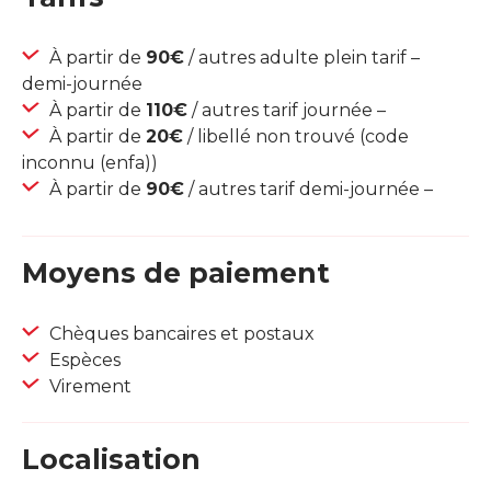
À partir de
90€
/ autres adulte plein tarif –
demi-journée
À partir de
110€
/ autres tarif journée –
À partir de
20€
/ libellé non trouvé (code
inconnu (enfa))
À partir de
90€
/ autres tarif demi-journée –
Moyens de paiement
Chèques bancaires et postaux
Espèces
Virement
Localisation