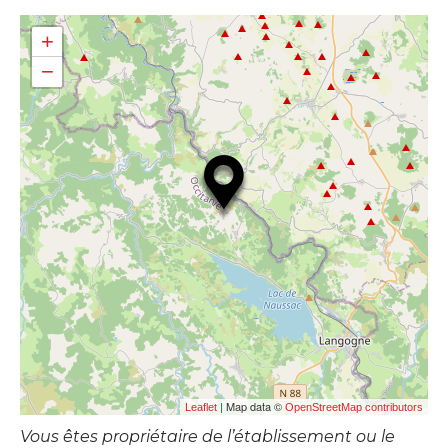
+
−
| Map data ©
Leaflet
OpenStreetMap contributors
Vous êtes propriétaire de l’établissement ou le