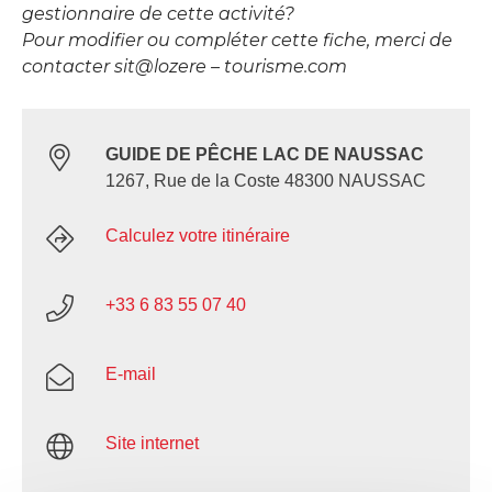
gestionnaire de cette activité?
Pour modifier ou compléter cette fiche, merci de
contacter sit@lozere – tourisme.com
GUIDE DE PÊCHE LAC DE NAUSSAC
1267, Rue de la Coste 48300 NAUSSAC
Calculez votre itinéraire
+33 6 83 55 07 40
E-mail
Site internet