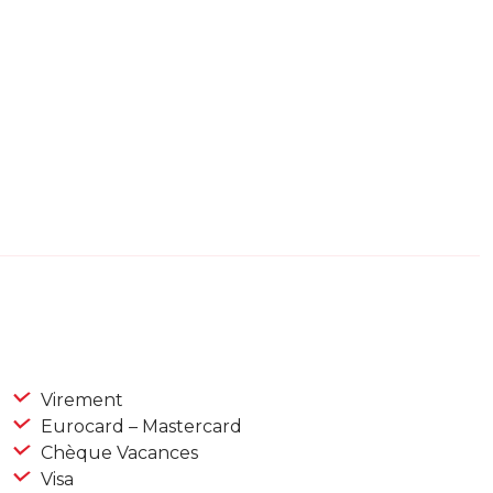
Virement
Eurocard – Mastercard
Chèque Vacances
Visa