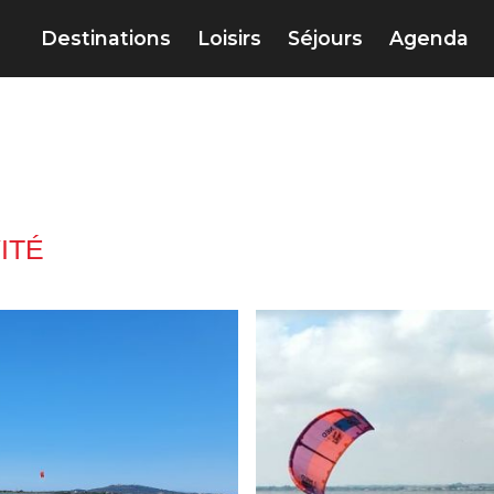
Destinations
Loisirs
Séjours
Agenda
ITÉ