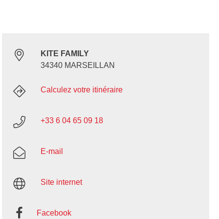
KITE FAMILY
34340 MARSEILLAN
Calculez votre itinéraire
+33 6 04 65 09 18
E-mail
Site internet
Facebook