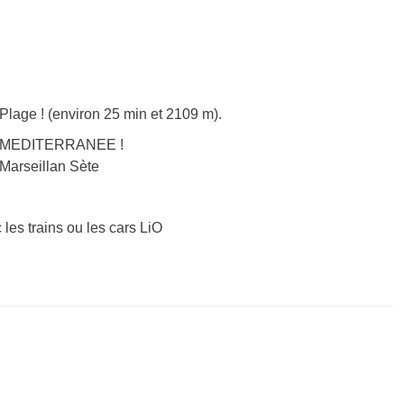
Plage ! (environ 25 min et 2109 m).
 – MEDITERRANEE !
 Marseillan Sète
 les trains ou les cars LiO