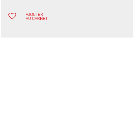
AJOUTER
AU CARNET