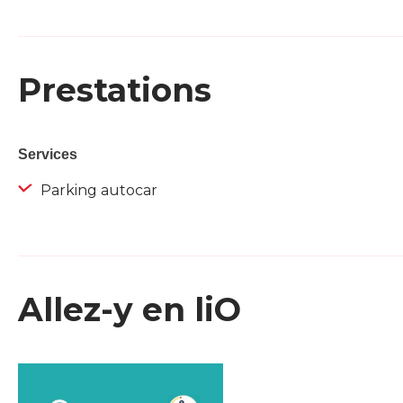
Prestations
Services
Parking autocar
Allez-y en liO