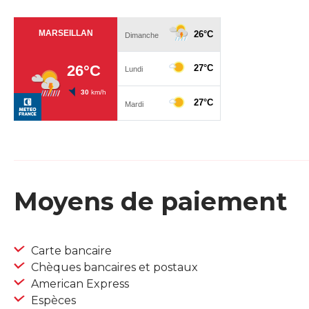
Moyens de paiement
Carte bancaire
Chèques bancaires et postaux
American Express
Espèces