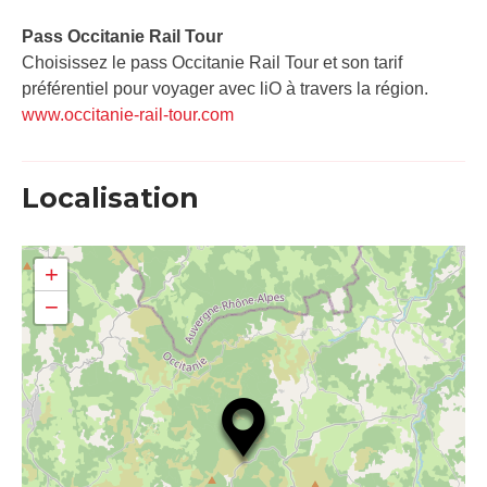
Pass Occitanie Rail Tour​
Choisissez le pass Occitanie Rail Tour et son tarif
préférentiel pour voyager avec liO à travers la région.
www.occitanie-rail-tour.com
Localisation
+
−