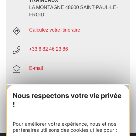
TRAINEAUX
LA MONTAGNE 48600 SAINT-PAUL-LE-
FROID
Calculez votre itinéraire
+33 6 82 46 23 86
E-mail
Site internet
Nous respectons votre vie privée
!
AJOUTER
AU CARNET
Pour améliorer votre expérience, nous et nos
partenaires utilisons des cookies utiles pour :