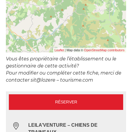
| Map data ©
Leaflet
OpenStreetMap contributors
Vous êtes propriétaire de l’établissement ou le
gestionnaire de cette activité?
Pour modifier ou compléter cette fiche, merci de
contacter sit@lozere – tourisme.com
RÉSERVER
LEILA’VENTURE – CHIENS DE