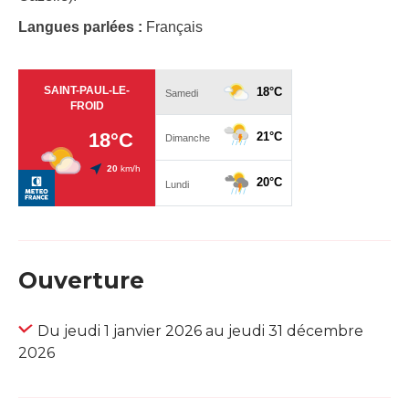
Langues parlées :
Français
Ouverture
Du jeudi 1 janvier 2026 au jeudi 31 décembre
2026