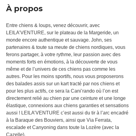
À propos
Entre chiens & loups, venez découvrir, avec
LEILA’VENTURE, sur le plateau de la Margeride, un
monde encore authentique et sauvage. John, ses
partenaires & toute sa meute de chiens nordiques, vous
ferons partager, à votre rythme, leur passion avec des
moments forts en émotions, à la découverte de vous
même et de l’univers de ces chiens pas comme les
autres. Pour les moins sportifs, nous vous proposerons
des balades assis sur un kart tracté par nos chiens et
pour les plus actifs, ce sera la Cani’rando où l’on est
directement relié au chien par une ceinture et une longe
élastique, connexions aux chiens garanties et sensations
aussi ! LEILA’VENTURE c’est aussi du tir à l’arc encadré
à la Baraque des Bouviers, ainsi que Via Ferrata,
escalade et Canyoning dans toute la Lozère (avec la
Cazelle).