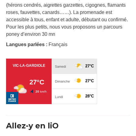
(hérons cendrés, aigrettes garzettes, cigognes, flamants
roses, fauvettes, canards……). La promenade est
accessible à tous, enfant et adulte, débutant ou confirmé. ​
Pour les plus petits, nous vous proposons un parcours
poney d’environ 30 mn
Langues parlées :
Français
Allez-y en liO