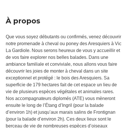
À propos
Que vous soyez débutants ou confirmés, venez découvrir
notre promenade à cheval ou poney des Aresquiers à Vic
La Gardiole. Nous serons heureux de vous y accueillir et
de vos faire explorer nos belles balades. Dans une
ambiance familiale et conviviale, nous allons vous faire
découvrir les joies de monter à cheval dans un site
exceptionnel et protégé : le bois des Aresquiers. Sa
superficie de 179 hectares fait de cet espace un lieu de
vie de plusieurs espèces végétales et animales rares.
Nos accompagnateurs diplomés (ATE) vous mèneront
ensuite le long de l’Étang d’Ingril (pour la balade
d’environ 1h) et jusqu’aux marais salins de Frontignan
(pour la balade d’environ 2h). Ces deux lieux sont le
berceau de vie de nombreuses espèces d’oiseaux