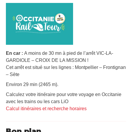
En car :
A moins de 30 mn à pied de l’arrêt VIC-LA-
GARDIOLE – CROIX DE LA MISSION !
Cet arrêt est situé sur les lignes : Montpellier – Frontignan
– Sète
Environ 29 min (2465 m).
Calculez votre itinéraire pour votre voyage en Occitanie
avec les trains ou les cars LiO
Calcul itinéraires et recherche horaires
Bon plan