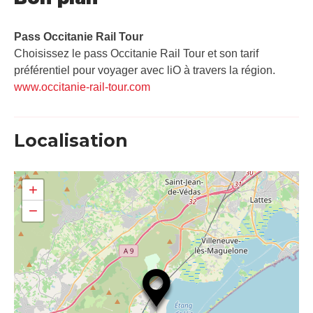
Pass Occitanie Rail Tour​
Choisissez le pass Occitanie Rail Tour et son tarif
préférentiel pour voyager avec liO à travers la région.
www.occitanie-rail-tour.com
Localisation
+
−