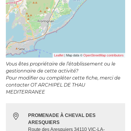
| Map data ©
Leaflet
OpenStreetMap contributors
Vous êtes propriétaire de l’établissement ou le
gestionnaire de cette activité?
Pour modifier ou compléter cette fiche, merci de
contacter OT ARCHIPEL DE THAU
MEDITERRANEE
PROMENADE À CHEVAL DES
ARESQUIERS
Route des Aresquiers 34110 VIC-LA-