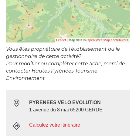
| Map data ©
Leaflet
OpenStreetMap contributors
Vous êtes propriétaire de l’établissement ou le
gestionnaire de cette activité?
Pour modifier ou compléter cette fiche, merci de
contacter Hautes Pyrénées Tourisme
Environnement
PYRENEES VELO EVOLUTION
1 avenue du 8 mai 65200 GERDE
Calculez votre itinéraire