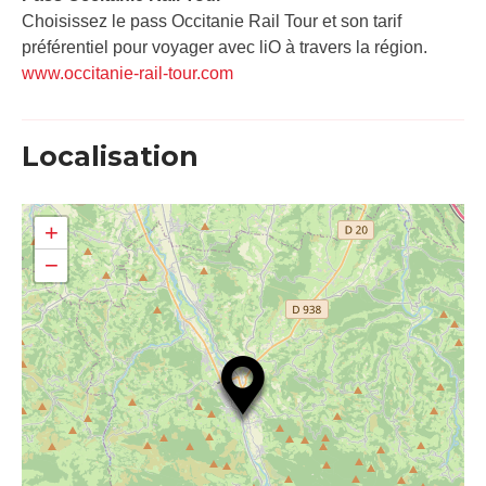
Choisissez le pass Occitanie Rail Tour et son tarif
préférentiel pour voyager avec liO à travers la région.
www.occitanie-rail-tour.com
Localisation
+
−