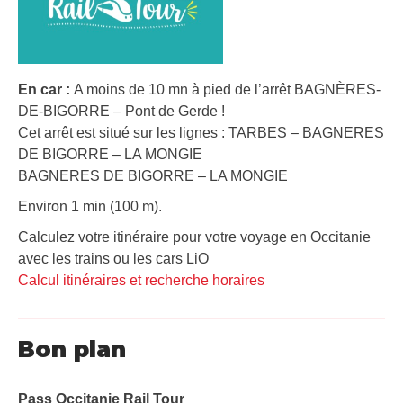
En car :
A moins de 10 mn à pied de l’arrêt BAGNÈRES-
DE-BIGORRE – Pont de Gerde !
Cet arrêt est situé sur les lignes : TARBES – BAGNERES
DE BIGORRE – LA MONGIE
BAGNERES DE BIGORRE – LA MONGIE
Environ 1 min (100 m).
Calculez votre itinéraire pour votre voyage en Occitanie
avec les trains ou les cars LiO
Calcul itinéraires et recherche horaires
Bon plan
Pass Occitanie Rail Tour​