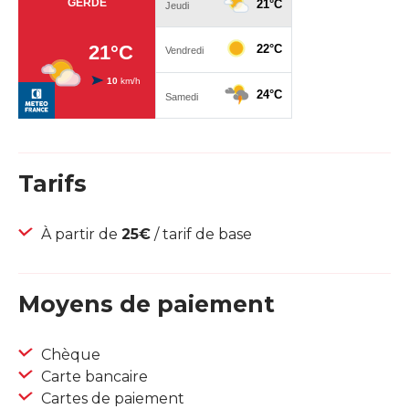
Tarifs
À partir de
25€
/ tarif de base
Moyens de paiement
Chèque
Carte bancaire
Cartes de paiement