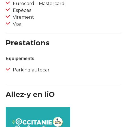
Eurocard – Mastercard
Espèces
Virement
Visa
Prestations
Equipements
Parking autocar
Allez-y en liO